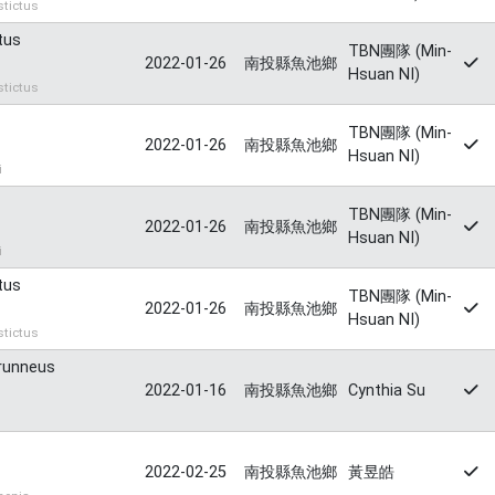
tictus
tus
TBN團隊 (Min-
2022-01-26
南投縣魚池鄉
Hsuan NI)
tictus
TBN團隊 (Min-
2022-01-26
南投縣魚池鄉
Hsuan NI)
i
TBN團隊 (Min-
2022-01-26
南投縣魚池鄉
Hsuan NI)
i
tus
TBN團隊 (Min-
2022-01-26
南投縣魚池鄉
Hsuan NI)
tictus
runneus
2022-01-16
南投縣魚池鄉
Cynthia Su
2022-02-25
南投縣魚池鄉
黃昱皓