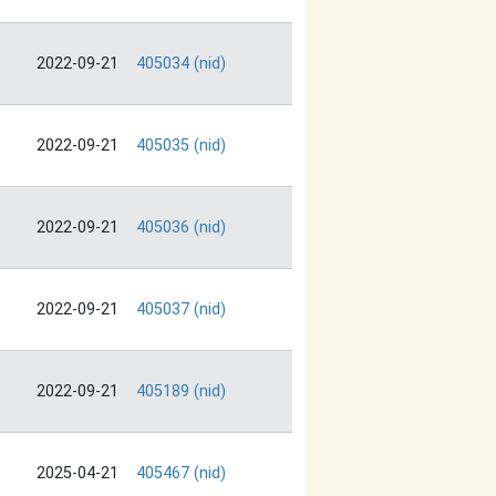
2022-09-21
405034 (nid)
2022-09-21
405035 (nid)
2022-09-21
405036 (nid)
2022-09-21
405037 (nid)
2022-09-21
405189 (nid)
2025-04-21
405467 (nid)