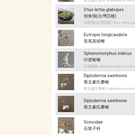
斯文豪氏遊蛇 Rhabdophis swinh
Otus lettia glabripes
領角鴞(台灣亞種)
領角鴞(台灣亞種) Otus lettia gla
Eutropis longicaudata
長尾真稜蜥
Sphenomorphus indicus
印度蜓蜥
印度蜓蜥 Sphenomorphus indic
Diploderma swinhonis
斯文豪氏攀蜥
斯文豪氏攀蜥 Diploderma swinh
Diploderma swinhonis
斯文豪氏攀蜥
Scincidae
石龍子科