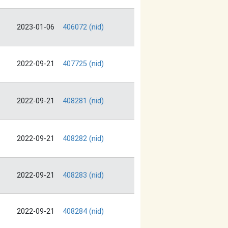
2023-01-06
406072 (nid)
2022-09-21
407725 (nid)
2022-09-21
408281 (nid)
2022-09-21
408282 (nid)
2022-09-21
408283 (nid)
2022-09-21
408284 (nid)