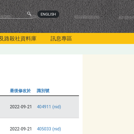
ENGLISH
及路殺社資料庫
訊息專區
最後修改於
識別號
2022-09-21
404911 (nid)
2022-09-21
405033 (nid)