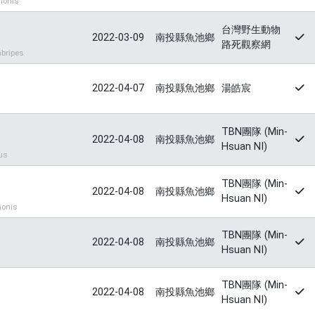
onis
台灣野生動物
2022-03-09
南投縣魚池鄉
路死觀察網
bripes
2022-04-07
南投縣魚池鄉
湯皓宸
TBN團隊 (Min-
2022-04-08
南投縣魚池鄉
Hsuan NI)
us
TBN團隊 (Min-
2022-04-08
南投縣魚池鄉
Hsuan NI)
onis
TBN團隊 (Min-
2022-04-08
南投縣魚池鄉
Hsuan NI)
TBN團隊 (Min-
2022-04-08
南投縣魚池鄉
Hsuan NI)