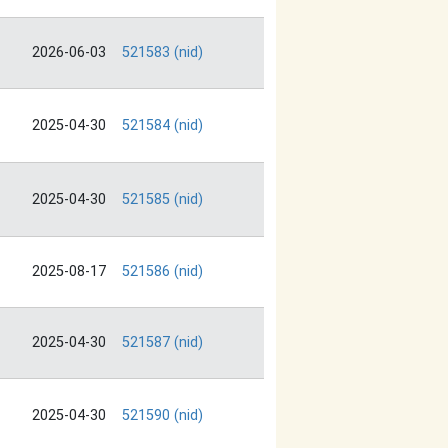
2026-06-03
521583 (nid)
2025-04-30
521584 (nid)
2025-04-30
521585 (nid)
2025-08-17
521586 (nid)
2025-04-30
521587 (nid)
2025-04-30
521590 (nid)