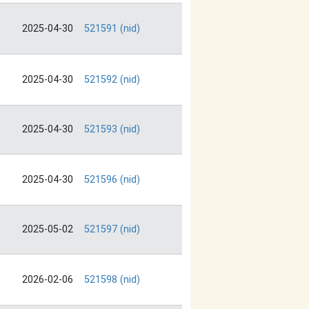
2025-04-30
521591 (nid)
2025-04-30
521592 (nid)
2025-04-30
521593 (nid)
2025-04-30
521596 (nid)
2025-05-02
521597 (nid)
2026-02-06
521598 (nid)