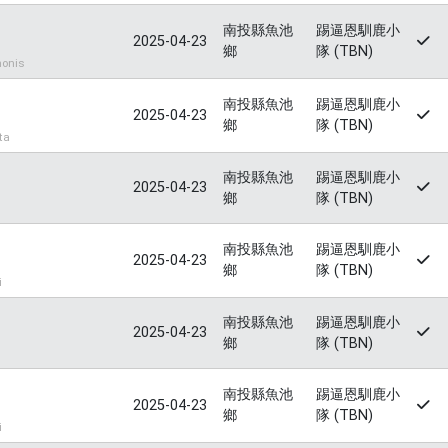
南投縣魚池
踢逼恩馴鹿小
2025-04-23
鄉
隊 (TBN)
onis
南投縣魚池
踢逼恩馴鹿小
2025-04-23
鄉
隊 (TBN)
ta
南投縣魚池
踢逼恩馴鹿小
2025-04-23
鄉
隊 (TBN)
南投縣魚池
踢逼恩馴鹿小
2025-04-23
鄉
隊 (TBN)
i
南投縣魚池
踢逼恩馴鹿小
2025-04-23
鄉
隊 (TBN)
南投縣魚池
踢逼恩馴鹿小
2025-04-23
鄉
隊 (TBN)
i