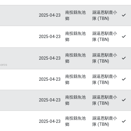
南投縣魚池
踢逼恩馴鹿小
2025-04-23
鄉
隊 (TBN)
南投縣魚池
踢逼恩馴鹿小
2025-04-23
鄉
隊 (TBN)
南投縣魚池
踢逼恩馴鹿小
2025-04-23
鄉
隊 (TBN)
onis
南投縣魚池
踢逼恩馴鹿小
2025-04-23
鄉
隊 (TBN)
南投縣魚池
踢逼恩馴鹿小
2025-04-23
鄉
隊 (TBN)
南投縣魚池
踢逼恩馴鹿小
2025-04-23
鄉
隊 (TBN)