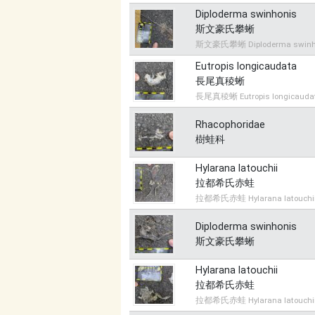
Diploderma swinhonis
斯文豪氏攀蜥
斯文豪氏攀蜥 Diploderma swinh
Eutropis longicaudata
長尾真稜蜥
長尾真稜蜥 Eutropis longicauda
Rhacophoridae
樹蛙科
Hylarana latouchii
拉都希氏赤蛙
拉都希氏赤蛙 Hylarana latouchi
Diploderma swinhonis
斯文豪氏攀蜥
Hylarana latouchii
拉都希氏赤蛙
拉都希氏赤蛙 Hylarana latouchi