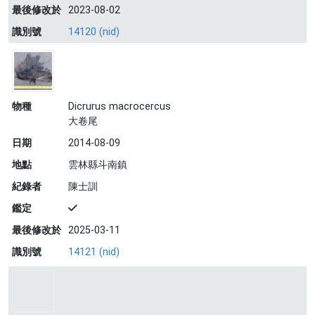
最後修改於
2023-08-02
識別號
14120 (nid)
物種
Dicrurus macrocercus
大卷尾
日期
2014-08-09
地點
雲林縣斗南鎮
紀錄者
陳士訓
鑑定
最後修改於
2025-03-11
識別號
14121 (nid)