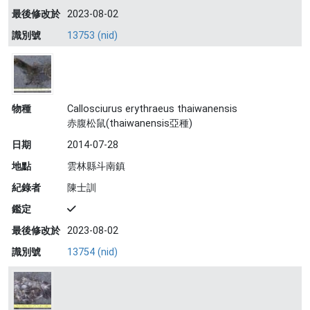
最後修改於
2023-08-02
識別號
13753 (nid)
物種
Callosciurus erythraeus thaiwanensis
赤腹松鼠(thaiwanensis亞種)
日期
2014-07-28
地點
雲林縣斗南鎮
紀錄者
陳士訓
鑑定
最後修改於
2023-08-02
識別號
13754 (nid)