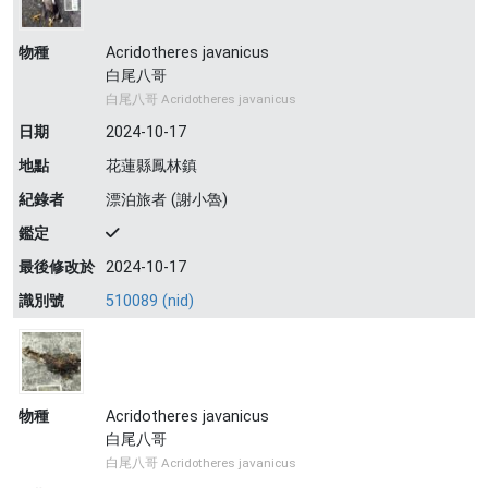
物種
Acridotheres javanicus
白尾八哥
白尾八哥 Acridotheres javanicus
日期
2024-10-17
地點
花蓮縣鳳林鎮
紀錄者
漂泊旅者 (謝小魯)
鑑定
最後修改於
2024-10-17
識別號
510089 (nid)
物種
Acridotheres javanicus
白尾八哥
白尾八哥 Acridotheres javanicus