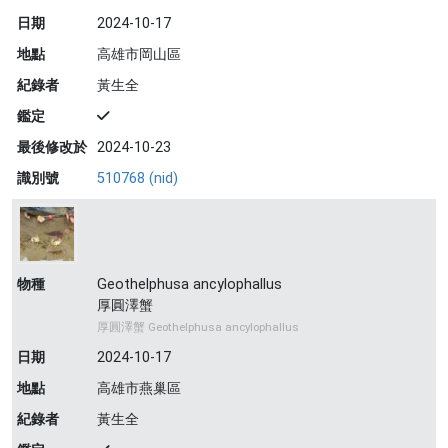
日期
2024-10-17
地點
高雄市岡山區
紀錄者
黃生全
鑑定
最後修改於
2024-10-23
識別號
510768 (nid)
物種
Geothelphusa ancylophallus
厚圓澤蟹
厚圓澤蟹 Geothelphusa ancylophallus
日期
2024-10-17
地點
高雄市燕巢區
紀錄者
黃生全