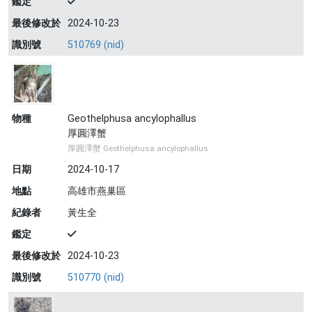
鑑定
最後修改於
2024-10-23
識別號
510769 (nid)
物種
Geothelphusa ancylophallus
厚圓澤蟹
厚圓澤蟹 Geothelphusa ancylophallus
日期
2024-10-17
地點
高雄市燕巢區
紀錄者
黃生全
鑑定
最後修改於
2024-10-23
識別號
510770 (nid)