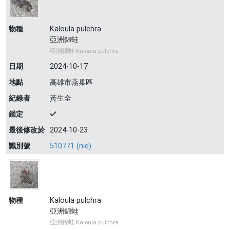
物種
Kaloula pulchra
亞洲錦蛙
亞洲錦蛙 Kaloula pulchra
日期
2024-10-17
地點
高雄市燕巢區
紀錄者
黃生全
鑑定
最後修改於
2024-10-23
識別號
510771 (nid)
物種
Kaloula pulchra
亞洲錦蛙
亞洲錦蛙 Kaloula pulchra