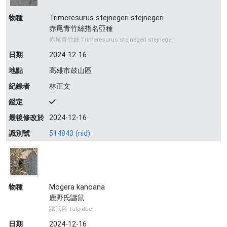
物種
Trimeresurus stejnegeri stejnegeri
赤尾青竹絲指名亞種
赤尾青竹絲 Trimeresurus stejnegeri stejnegeri
日期
2024-12-16
地點
高雄市鼓山區
紀錄者
林正文
鑑定
最後修改於
2024-12-16
識別號
514843 (nid)
物種
Mogera kanoana
鹿野氏鼴鼠
鼴鼠科 Talpidae
日期
2024-12-16