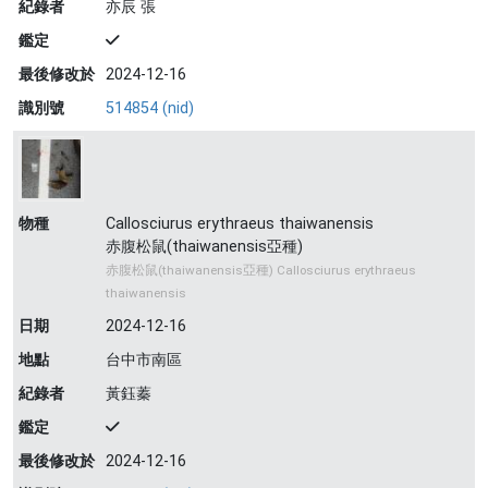
紀錄者
亦辰 張
鑑定
最後修改於
2024-12-16
識別號
514854 (nid)
物種
Callosciurus erythraeus thaiwanensis
赤腹松鼠(thaiwanensis亞種)
赤腹松鼠(thaiwanensis亞種) Callosciurus erythraeus
thaiwanensis
日期
2024-12-16
地點
台中市南區
紀錄者
黃鈺蓁
鑑定
最後修改於
2024-12-16