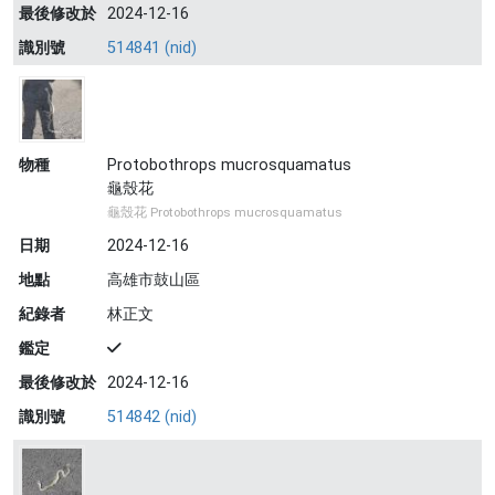
最後修改於
2024-12-16
識別號
514841 (nid)
物種
Protobothrops mucrosquamatus
龜殼花
龜殼花 Protobothrops mucrosquamatus
日期
2024-12-16
地點
高雄市鼓山區
紀錄者
林正文
鑑定
最後修改於
2024-12-16
識別號
514842 (nid)