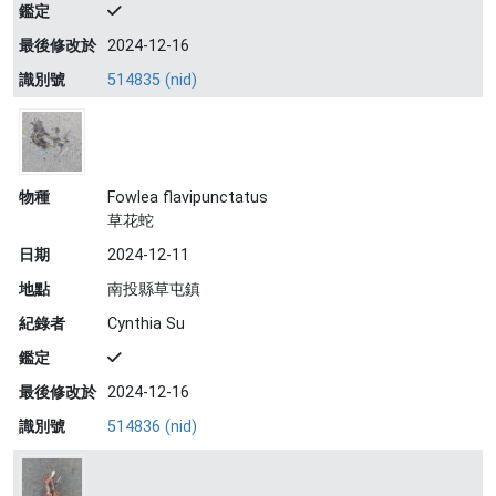
鑑定
最後修改於
2024-12-16
識別號
514835 (nid)
物種
Fowlea flavipunctatus
草花蛇
日期
2024-12-11
地點
南投縣草屯鎮
紀錄者
Cynthia Su
鑑定
最後修改於
2024-12-16
識別號
514836 (nid)