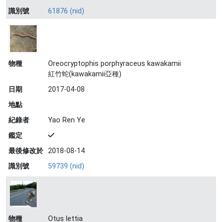
識別號
61876 (nid)
物種
Oreocryptophis porphyraceus kawakamii
紅竹蛇(kawakamii亞種)
日期
2017-04-08
地點
紀錄者
Yao Ren Ye
鑑定
最後修改於
2018-08-14
識別號
59739 (nid)
物種
Otus lettia