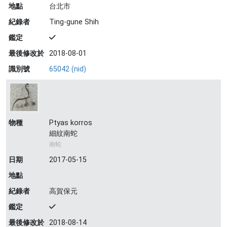
地點
台北市
紀錄者
Ting-gune Shih
鑑定
最後修改於
2018-08-01
識別號
65042 (nid)
物種
Ptyas korros
細紋南蛇
南蛇
日期
2017-05-15
地點
紀錄者
高賀保元
鑑定
最後修改於
2018-08-14