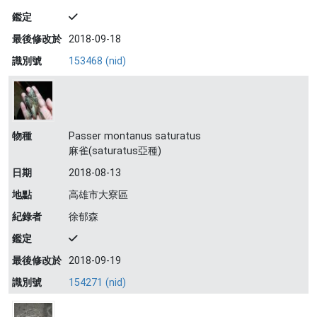
鑑定
最後修改於
2018-09-18
識別號
153468 (nid)
物種
Passer montanus saturatus
麻雀(saturatus亞種)
日期
2018-08-13
地點
高雄市大寮區
紀錄者
徐郁森
鑑定
最後修改於
2018-09-19
識別號
154271 (nid)