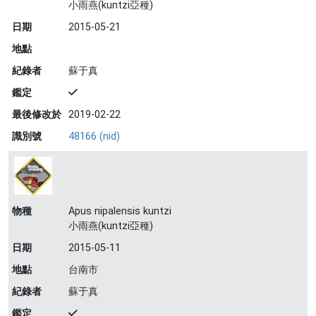
小雨燕(kuntzi亞種)
日期
2015-05-21
地點
紀錄者
蘇于真
鑑定
最後修改於
2019-02-22
識別號
48166 (nid)
物種
Apus nipalensis kuntzi
小雨燕(kuntzi亞種)
日期
2015-05-11
地點
台南市
紀錄者
蘇于真
鑑定