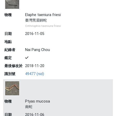
物種
Elaphe taeniura friesi
臺灣黑眉錦蛇
Orthriophis taeniura friesi
日期
2016-11-05
地點
紀錄者
Nai Pang Chou
鑑定
最後修改於
2018-11-20
識別號
49477 (nid)
物種
Ptyas mucosa
南蛇
日期
2016-11-06