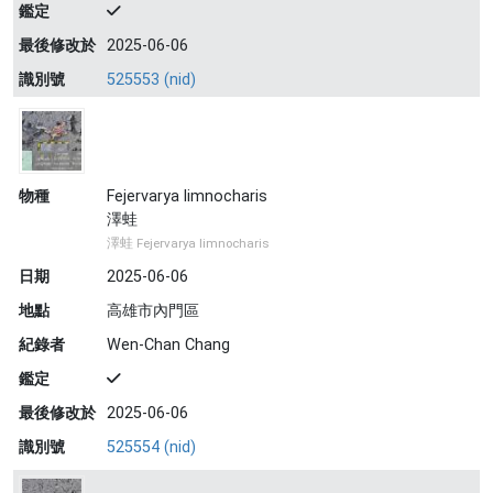
鑑定
最後修改於
2025-06-06
識別號
525553 (nid)
物種
Fejervarya limnocharis
澤蛙
澤蛙 Fejervarya limnocharis
日期
2025-06-06
地點
高雄市內門區
紀錄者
Wen-Chan Chang
鑑定
最後修改於
2025-06-06
識別號
525554 (nid)