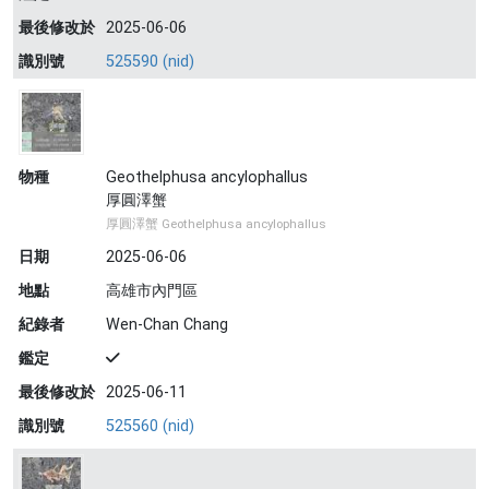
最後修改於
2025-06-06
識別號
525590 (nid)
物種
Geothelphusa ancylophallus
厚圓澤蟹
厚圓澤蟹 Geothelphusa ancylophallus
日期
2025-06-06
地點
高雄市內門區
紀錄者
Wen-Chan Chang
鑑定
最後修改於
2025-06-11
識別號
525560 (nid)