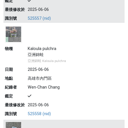
鑑定
最後修改於
2025-06-06
識別號
525557 (nid)
物種
Kaloula pulchra
亞洲錦蛙
亞洲錦蛙 Kaloula pulchra
日期
2025-06-06
地點
高雄市內門區
紀錄者
Wen-Chan Chang
鑑定
最後修改於
2025-06-06
識別號
525558 (nid)