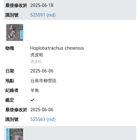
最後修改於
2025-06-18
識別號
525591 (nid)
物種
Hoplobatrachus chinensis
虎皮蛙
虎皮蛙
日期
2025-06-06
地點
台南市柳營區
紀錄者
羊角
鑑定
最後修改於
2025-06-06
識別號
525563 (nid)