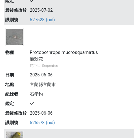
鑑定
最後修改於
2025-07-02
識別號
527528 (nid)
物種
Protobothrops mucrosquamatus
龜殼花
蛇亞目 Serpentes
日期
2025-06-06
地點
宜蘭縣宜蘭市
紀錄者
石孝鈞
鑑定
最後修改於
2025-06-06
識別號
525578 (nid)