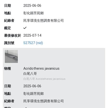
日期
2025-06-06
地點
彰化縣芳苑鄉
紀錄者
民享環境生態調查有限公司
鑑定
最後修改於
2025-07-14
識別號
527527 (nid)
物種
Acridotheres javanicus
白尾八哥
白尾八哥 Acridotheres javanicus
日期
2025-06-06
地點
彰化縣芳苑鄉
紀錄者
民享環境生態調查有限公司