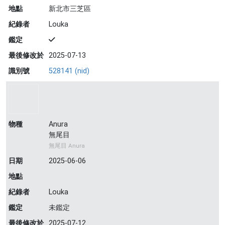
地點
新北市三芝區
紀錄者
Louka
鑑定
最後修改於
2025-07-13
識別號
528141 (nid)
物種
Anura
無尾目
無尾目 Anura
日期
2025-06-06
地點
紀錄者
Louka
鑑定
未鑑定
最後修改於
2025-07-12