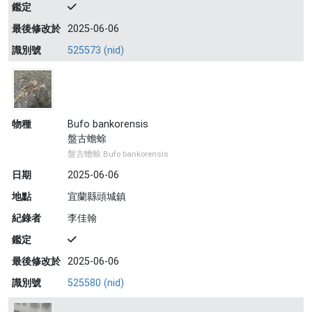
鑑定
最後修改於
2025-06-06
識別號
525573 (nid)
物種
Bufo bankorensis
盤古蟾蜍
盤古蟾蜍 Bufo bankorensis
日期
2025-06-06
地點
宜蘭縣頭城鎮
紀錄者
李佳翰
鑑定
最後修改於
2025-06-06
識別號
525580 (nid)