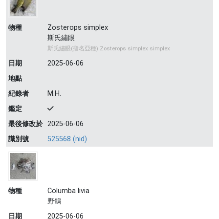
物種
Zosterops simplex
斯氏繡眼
斯氏繡眼(指名亞種) Zosterops simplex simplex
日期
2025-06-06
地點
紀錄者
M.H.
鑑定
最後修改於
2025-06-06
識別號
525568 (nid)
物種
Columba livia
野鴿
日期
2025-06-06