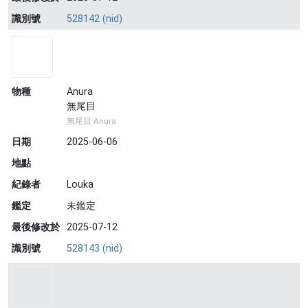
識別號
528142 (nid)
物種
Anura
無尾目
無尾目 Anura
日期
2025-06-06
地點
紀錄者
Louka
鑑定
未鑑定
最後修改於
2025-07-12
識別號
528143 (nid)