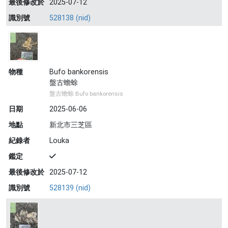
最後修改於
2025-07-12
識別號
528138 (nid)
物種
Bufo bankorensis
盤古蟾蜍
盤古蟾蜍 Bufo bankorensis
日期
2025-06-06
地點
新北市三芝區
紀錄者
Louka
鑑定
最後修改於
2025-07-12
識別號
528139 (nid)