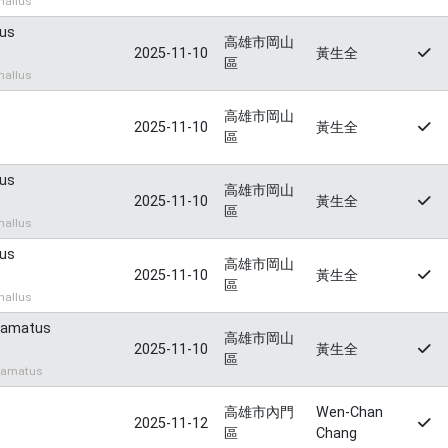
allus
lus
高雄市岡山
2025-11-10
黃生全
區
allus
高雄市岡山
2025-11-10
黃生全
區
lus
高雄市岡山
2025-11-10
黃生全
區
allus
lus
高雄市岡山
2025-11-10
黃生全
區
allus
uamatus
高雄市岡山
2025-11-10
黃生全
區
uamatus
高雄市內門
Wen-Chan
2025-11-12
區
Chang