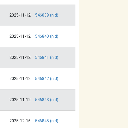
2025-11-12
546839 (nid)
2025-11-12
546840 (nid)
2025-11-12
546841 (nid)
2025-11-12
546842 (nid)
2025-11-12
546843 (nid)
2025-12-16
546845 (nid)