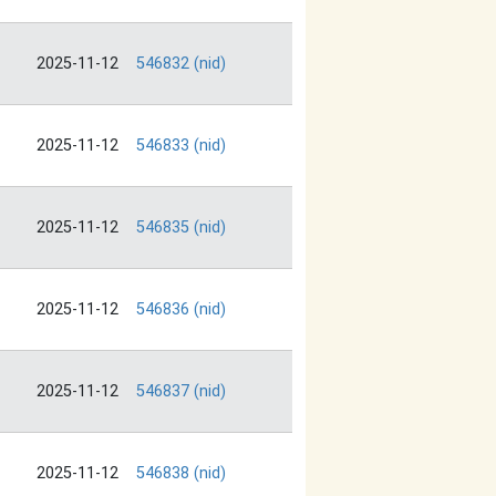
2025-11-12
546832 (nid)
2025-11-12
546833 (nid)
2025-11-12
546835 (nid)
2025-11-12
546836 (nid)
2025-11-12
546837 (nid)
2025-11-12
546838 (nid)