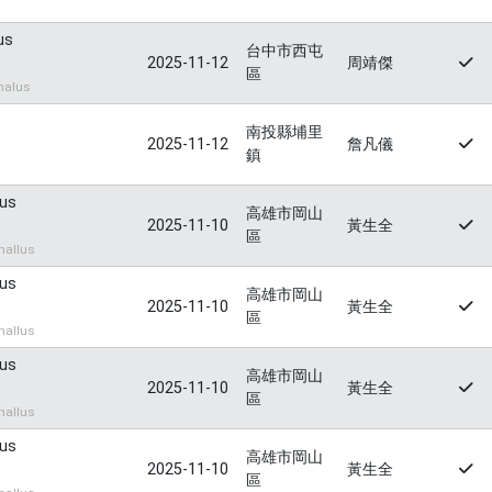
us
台中市西屯
2025-11-12
周靖傑
區
halus
南投縣埔里
2025-11-12
詹凡儀
鎮
lus
高雄市岡山
2025-11-10
黃生全
區
allus
lus
高雄市岡山
2025-11-10
黃生全
區
allus
lus
高雄市岡山
2025-11-10
黃生全
區
allus
lus
高雄市岡山
2025-11-10
黃生全
區