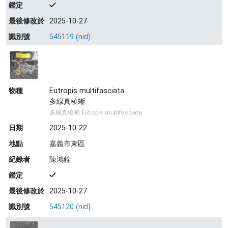
鑑定
最後修改於
2025-10-27
識別號
545119 (nid)
物種
Eutropis multifasciata
多線真稜蜥
多線真稜蜥 Eutropis multifasciata
日期
2025-10-22
地點
嘉義市東區
紀錄者
陳鴻銓
鑑定
最後修改於
2025-10-27
識別號
545120 (nid)