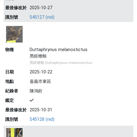
最後修改於
2025-10-27
識別號
545127 (nid)
物種
Duttaphrynus melanostictus
黑眶蟾蜍
黑眶蟾蜍 Duttaphrynus melanostictus
日期
2025-10-22
地點
嘉義市東區
紀錄者
陳鴻銓
鑑定
最後修改於
2025-10-31
識別號
545128 (nid)