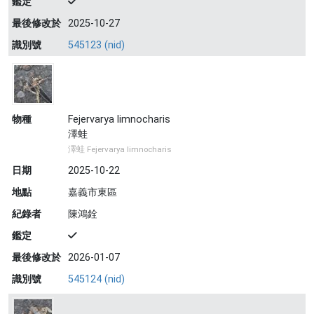
鑑定
最後修改於
2025-10-27
識別號
545123 (nid)
物種
Fejervarya limnocharis
澤蛙
澤蛙 Fejervarya limnocharis
日期
2025-10-22
地點
嘉義市東區
紀錄者
陳鴻銓
鑑定
最後修改於
2026-01-07
識別號
545124 (nid)