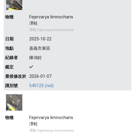
物種
Fejervarya limnocharis
澤蛙
澤蛙 Fejervarya limnocharis
日期
2025-10-22
地點
嘉義市東區
紀錄者
陳鴻銓
鑑定
最後修改於
2026-01-07
識別號
545125 (nid)
物種
Fejervarya limnocharis
澤蛙
澤蛙 Fejervarya limnocharis