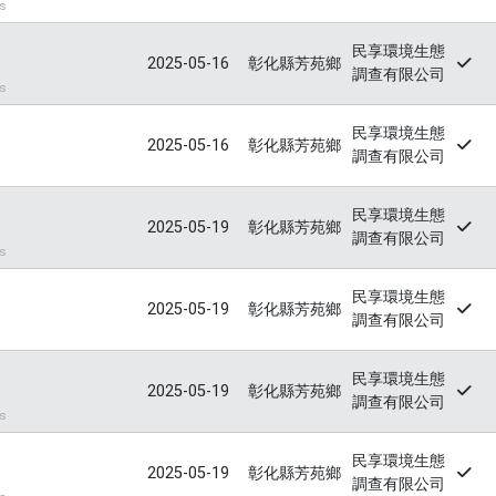
s
民享環境生態
2025-05-16
彰化縣芳苑鄉
調查有限公司
s
民享環境生態
2025-05-16
彰化縣芳苑鄉
調查有限公司
民享環境生態
2025-05-19
彰化縣芳苑鄉
調查有限公司
s
民享環境生態
2025-05-19
彰化縣芳苑鄉
調查有限公司
民享環境生態
2025-05-19
彰化縣芳苑鄉
調查有限公司
s
民享環境生態
2025-05-19
彰化縣芳苑鄉
調查有限公司