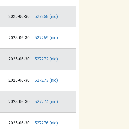
2025-06-30
527268 (nid)
2025-06-30
527269 (nid)
2025-06-30
527272 (nid)
2025-06-30
527273 (nid)
2025-06-30
527274 (nid)
2025-06-30
527276 (nid)