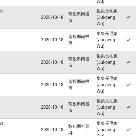
Wu)
us
集集長毛象
南投縣南投
2020-10-18
(Jui-peng
市
Wu)
集集長毛象
南投縣南投
2020-10-18
(Jui-peng
市
Wu)
集集長毛象
南投縣南投
2020-10-18
(Jui-peng
市
Wu)
集集長毛象
南投縣南投
2020-10-18
(Jui-peng
市
Wu)
集集長毛象
南投縣南投
2020-10-18
(Jui-peng
市
Wu)
us
集集長毛象
彰化縣社頭
2020-10-18
(Jui-peng
鄉