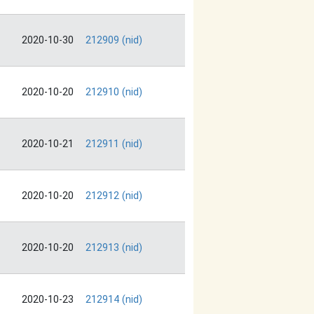
2020-10-30
212909 (nid)
2020-10-20
212910 (nid)
2020-10-21
212911 (nid)
2020-10-20
212912 (nid)
2020-10-20
212913 (nid)
2020-10-23
212914 (nid)