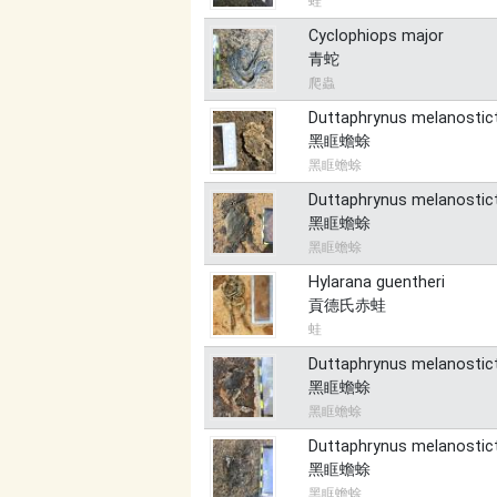
蛙
Cyclophiops major
青蛇
爬蟲
Duttaphrynus melanostic
黑眶蟾蜍
黑眶蟾蜍
Duttaphrynus melanostic
黑眶蟾蜍
黑眶蟾蜍
Hylarana guentheri
貢德氏赤蛙
蛙
Duttaphrynus melanostic
黑眶蟾蜍
黑眶蟾蜍
Duttaphrynus melanostic
黑眶蟾蜍
黑眶蟾蜍