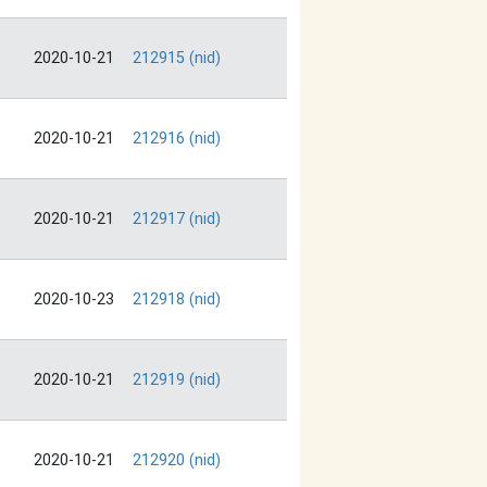
2020-10-21
212915 (nid)
2020-10-21
212916 (nid)
2020-10-21
212917 (nid)
2020-10-23
212918 (nid)
2020-10-21
212919 (nid)
2020-10-21
212920 (nid)