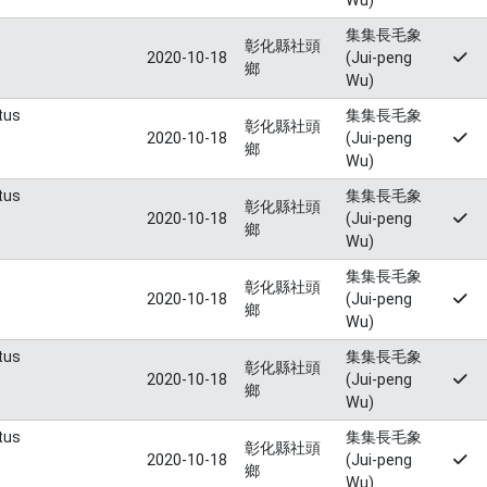
Wu)
集集長毛象
彰化縣社頭
2020-10-18
(Jui-peng
鄉
Wu)
tus
集集長毛象
彰化縣社頭
2020-10-18
(Jui-peng
鄉
Wu)
tus
集集長毛象
彰化縣社頭
2020-10-18
(Jui-peng
鄉
Wu)
集集長毛象
彰化縣社頭
2020-10-18
(Jui-peng
鄉
Wu)
tus
集集長毛象
彰化縣社頭
2020-10-18
(Jui-peng
鄉
Wu)
tus
集集長毛象
彰化縣社頭
2020-10-18
(Jui-peng
鄉
Wu)