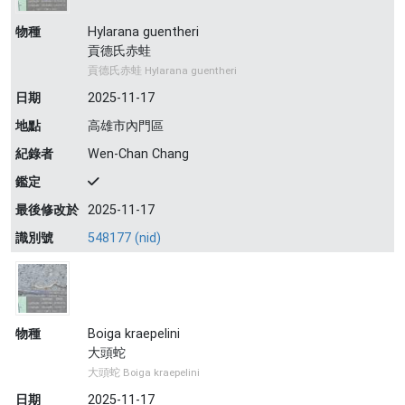
物種
Hylarana guentheri
貢德氏赤蛙
貢德氏赤蛙 Hylarana guentheri
日期
2025-11-17
地點
高雄市內門區
紀錄者
Wen-Chan Chang
鑑定
最後修改於
2025-11-17
識別號
548177 (nid)
物種
Boiga kraepelini
大頭蛇
大頭蛇 Boiga kraepelini
日期
2025-11-17