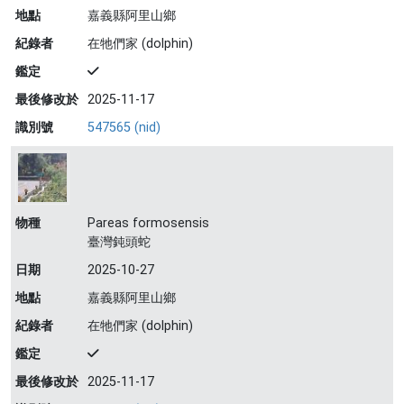
地點
嘉義縣阿里山鄉
紀錄者
在牠們家 (dolphin)
鑑定
最後修改於
2025-11-17
識別號
547565 (nid)
物種
Pareas formosensis
臺灣鈍頭蛇
日期
2025-10-27
地點
嘉義縣阿里山鄉
紀錄者
在牠們家 (dolphin)
鑑定
最後修改於
2025-11-17