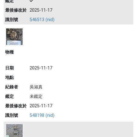
鑑定
最後修改於
2025-11-17
識別號
546513 (nid)
物種
日期
2025-11-17
地點
紀錄者
吳淑真
鑑定
未鑑定
最後修改於
2025-11-17
識別號
548198 (nid)