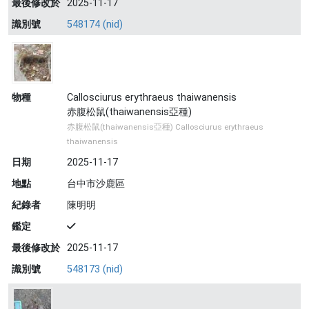
最後修改於
2025-11-17
識別號
548174 (nid)
物種
Callosciurus erythraeus thaiwanensis
赤腹松鼠(thaiwanensis亞種)
赤腹松鼠(thaiwanensis亞種) Callosciurus erythraeus
thaiwanensis
日期
2025-11-17
地點
台中市沙鹿區
紀錄者
陳明明
鑑定
最後修改於
2025-11-17
識別號
548173 (nid)