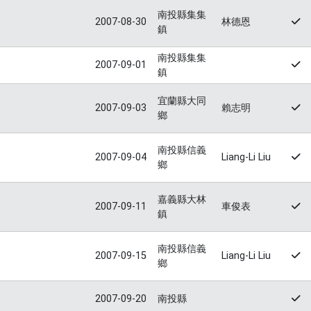
南投縣集集
2007-08-30
林德恩
鎮
南投縣集集
2007-09-01
鎮
宜蘭縣大同
2007-09-03
賴志明
鄉
南投縣信義
2007-09-04
Liang-Li Liu
鄉
嘉義縣大林
2007-09-11
車俊表
鎮
南投縣信義
2007-09-15
Liang-Li Liu
鄉
2007-09-20
南投縣