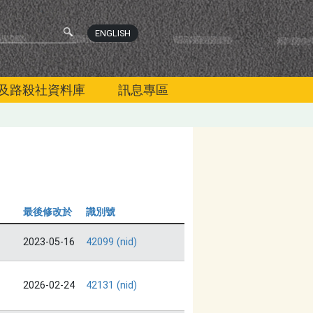
ENGLISH
及路殺社資料庫
訊息專區
最後修改於
識別號
2023-05-16
42099 (nid)
2026-02-24
42131 (nid)