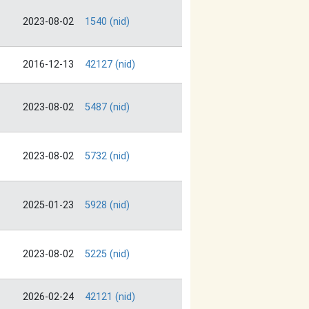
2023-08-02
1540 (nid)
2016-12-13
42127 (nid)
2023-08-02
5487 (nid)
2023-08-02
5732 (nid)
2025-01-23
5928 (nid)
2023-08-02
5225 (nid)
2026-02-24
42121 (nid)