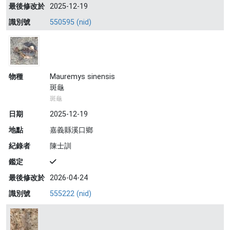
最後修改於
2025-12-19
識別號
550595 (nid)
物種
Mauremys sinensis
斑龜
斑龜
日期
2025-12-19
地點
嘉義縣溪口鄉
紀錄者
陳士訓
鑑定
最後修改於
2026-04-24
識別號
555222 (nid)