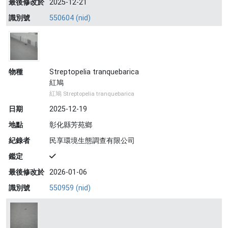
最後修改於
2025-12-21
識別號
550604 (nid)
物種
Streptopelia tranquebarica
紅鳩
紅鳩 Streptopelia tranquebarica
日期
2025-12-19
地點
彰化縣芳苑鄉
紀錄者
民享環境生態調查有限公司
鑑定
最後修改於
2026-01-06
識別號
550959 (nid)