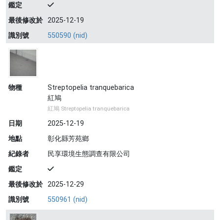
鑑定
最後修改於
2025-12-19
識別號
550590 (nid)
物種
Streptopelia tranquebarica
紅鳩
紅鳩 Streptopelia tranquebarica
日期
2025-12-19
地點
彰化縣芳苑鄉
紀錄者
民享環境生態調查有限公司
鑑定
最後修改於
2025-12-29
識別號
550961 (nid)