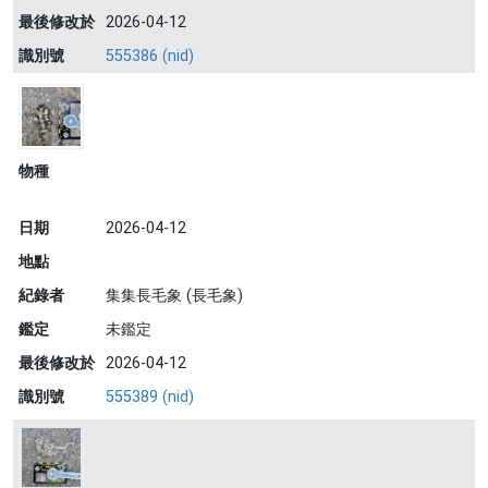
最後修改於
2026-04-12
識別號
555386 (nid)
物種
日期
2026-04-12
地點
紀錄者
集集長毛象 (長毛象)
鑑定
未鑑定
最後修改於
2026-04-12
識別號
555389 (nid)