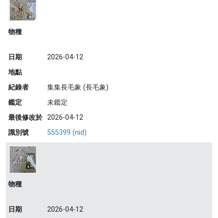
物種
日期
2026-04-12
地點
紀錄者
集集長毛象 (長毛象)
鑑定
未鑑定
最後修改於
2026-04-12
識別號
555399 (nid)
物種
日期
2026-04-12