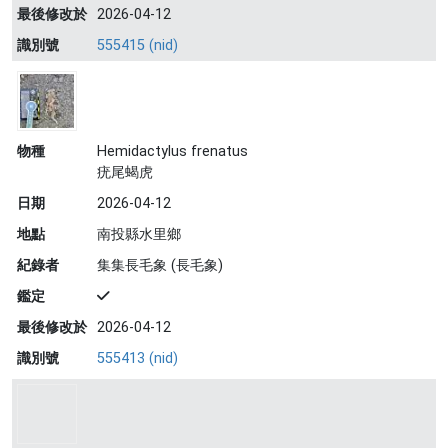
最後修改於
2026-04-12
識別號
555415 (nid)
物種
Hemidactylus frenatus
疣尾蝎虎
日期
2026-04-12
地點
南投縣水里鄉
紀錄者
集集長毛象 (長毛象)
鑑定
最後修改於
2026-04-12
識別號
555413 (nid)