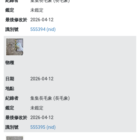
紀錄者
集集長毛象 (長毛象)
鑑定
未鑑定
最後修改於
2026-04-12
識別號
555394 (nid)
物種
日期
2026-04-12
地點
紀錄者
集集長毛象 (長毛象)
鑑定
未鑑定
最後修改於
2026-04-12
識別號
555395 (nid)