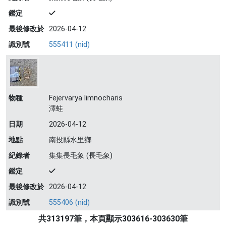
鑑定
最後修改於
2026-04-12
識別號
555411 (nid)
物種
Fejervarya limnocharis
澤蛙
日期
2026-04-12
地點
南投縣水里鄉
紀錄者
集集長毛象 (長毛象)
鑑定
最後修改於
2026-04-12
識別號
555406 (nid)
共313197筆，本頁顯示303616-303630筆