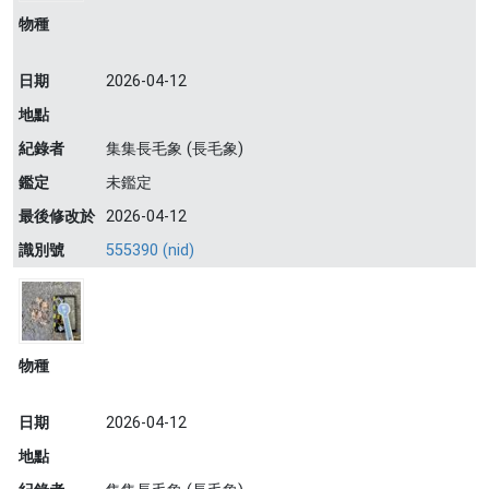
物種
日期
2026-04-12
地點
紀錄者
集集長毛象 (長毛象)
鑑定
未鑑定
最後修改於
2026-04-12
識別號
555390 (nid)
物種
日期
2026-04-12
地點