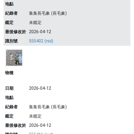
地點
紀錄者
集集長毛象 (長毛象)
鑑定
未鑑定
最後修改於
2026-04-12
識別號
555402 (nid)
物種
日期
2026-04-12
地點
紀錄者
集集長毛象 (長毛象)
鑑定
未鑑定
最後修改於
2026-04-12