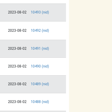
2023-08-02
10493 (nid)
2023-08-02
10492 (nid)
2023-08-02
10491 (nid)
2023-08-02
10490 (nid)
2023-08-02
10489 (nid)
2023-08-02
10488 (nid)