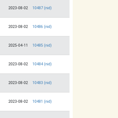
2023-08-02
10487 (nid)
2023-08-02
10486 (nid)
2025-04-11
10485 (nid)
2023-08-02
10484 (nid)
2023-08-02
10483 (nid)
2023-08-02
10481 (nid)