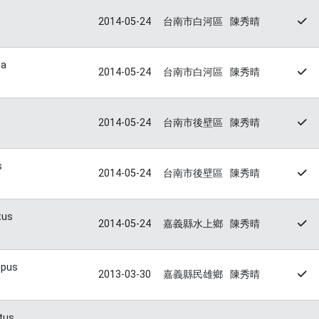
2014-05-24
台南市白河區
陳秀晴
ta
2014-05-24
台南市白河區
陳秀晴
2014-05-24
台南市後壁區
陳秀晴
s
2014-05-24
台南市後壁區
陳秀晴
tus
2014-05-24
嘉義縣水上鄉
陳秀晴
opus
2013-03-30
嘉義縣民雄鄉
陳秀晴
tus