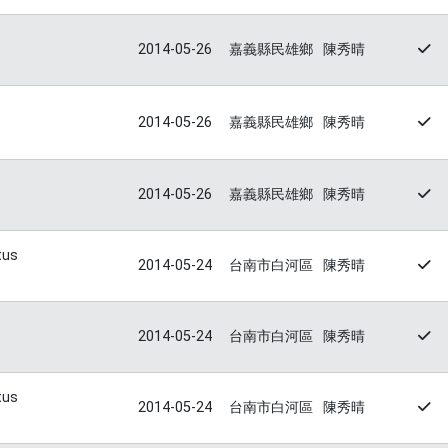
2014-05-26
嘉義縣民雄鄉
陳秀晴
2014-05-26
嘉義縣民雄鄉
陳秀晴
2014-05-26
嘉義縣民雄鄉
陳秀晴
tus
2014-05-24
台南市白河區
陳秀晴
2014-05-24
台南市白河區
陳秀晴
tus
2014-05-24
台南市白河區
陳秀晴