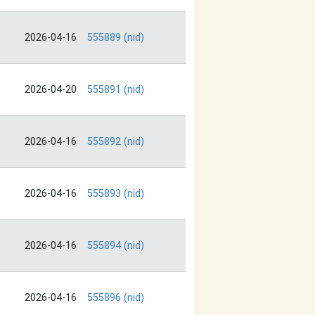
2026-04-16
555889 (nid)
2026-04-20
555891 (nid)
2026-04-16
555892 (nid)
2026-04-16
555893 (nid)
2026-04-16
555894 (nid)
2026-04-16
555896 (nid)