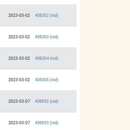
2023-03-02
438352 (nid)
2023-03-02
438353 (nid)
2023-03-02
438354 (nid)
2023-03-02
438355 (nid)
2023-03-07
438592 (nid)
2023-03-07
438593 (nid)