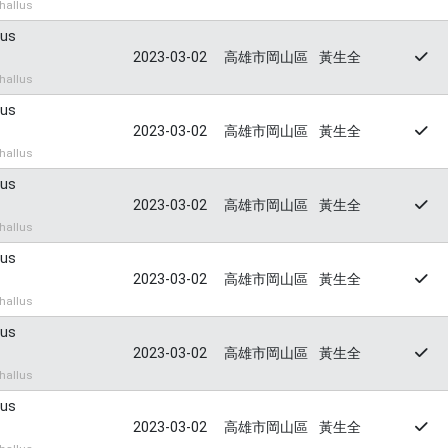
hallus
lus
2023-03-02
高雄市岡山區
黃生全
hallus
lus
2023-03-02
高雄市岡山區
黃生全
hallus
lus
2023-03-02
高雄市岡山區
黃生全
hallus
lus
2023-03-02
高雄市岡山區
黃生全
hallus
lus
2023-03-02
高雄市岡山區
黃生全
hallus
lus
2023-03-02
高雄市岡山區
黃生全