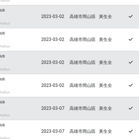
hallus
lus
2023-03-02
高雄市岡山區
黃生全
hallus
lus
2023-03-02
高雄市岡山區
黃生全
hallus
lus
2023-03-02
高雄市岡山區
黃生全
hallus
lus
2023-03-02
高雄市岡山區
黃生全
hallus
lus
2023-03-07
高雄市岡山區
黃生全
hallus
lus
2023-03-07
高雄市岡山區
黃生全
hallus