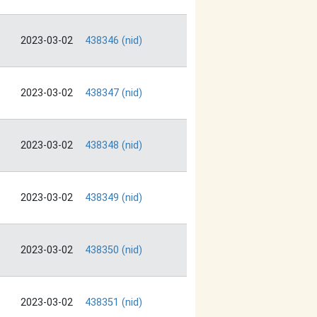
2023-03-02
438346 (nid)
2023-03-02
438347 (nid)
2023-03-02
438348 (nid)
2023-03-02
438349 (nid)
2023-03-02
438350 (nid)
2023-03-02
438351 (nid)