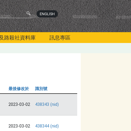
ENGLISH
及路殺社資料庫
訊息專區
最後修改於
識別號
2023-03-02
438343 (nid)
2023-03-02
438344 (nid)