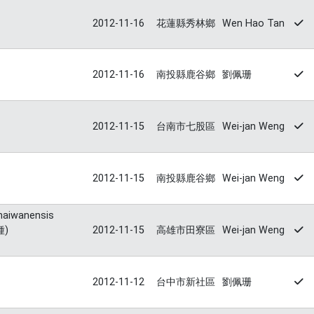
2012-11-16
花蓮縣秀林鄉
Wen Hao Tan
2012-11-16
南投縣鹿谷鄉
劉佩珊
2012-11-15
台南市七股區
Wei-jan Weng
2012-11-15
南投縣鹿谷鄉
Wei-jan Weng
thaiwanensis
種)
2012-11-15
高雄市田寮區
Wei-jan Weng
2012-11-12
台中市新社區
劉佩珊