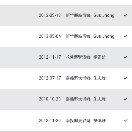
2013-05-18
新竹縣峨眉鄉
Gus Jhong
2013-05-04
新竹縣峨眉鄉
Gus Jhong
2012-11-17
花蓮縣豐濱鄉
楊正雄
2012-07-17
嘉義縣大埔鄉
朱志瑋
2010-10-23
嘉義縣大埔鄉
朱志瑋
2012-11-20
南投縣鹿谷鄉
劉佩珊