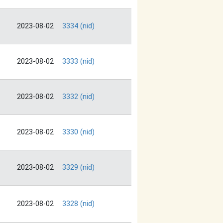
2023-08-02
3334 (nid)
2023-08-02
3333 (nid)
2023-08-02
3332 (nid)
2023-08-02
3330 (nid)
2023-08-02
3329 (nid)
2023-08-02
3328 (nid)