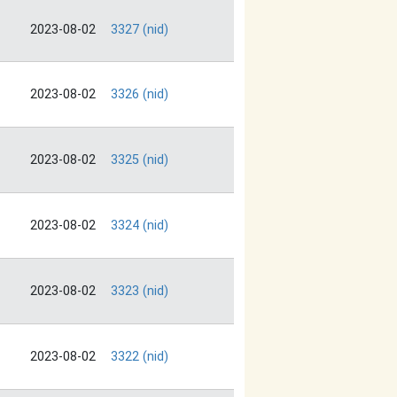
2023-08-02
3327 (nid)
2023-08-02
3326 (nid)
2023-08-02
3325 (nid)
2023-08-02
3324 (nid)
2023-08-02
3323 (nid)
2023-08-02
3322 (nid)