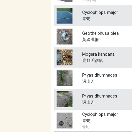
台灣野兔
Cyclophiops major
青蛇
Geothelphusa olea
黃綠澤蟹
Mogera kanoana
鹿野氏鼴鼠
Ptyas dhumnades
過山刀
Ptyas dhumnades
過山刀
Cyclophiops major
青蛇
青蛇