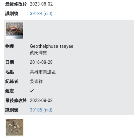
最後修改於
2023-08-02
識別號
39184 (nid)
物種
Geothelphusa tsayae
蔡氏澤蟹
日期
2016-08-28
地點
高雄市美濃區
紀錄者
吳崇祥
鑑定
最後修改於
2023-08-02
識別號
39185 (nid)