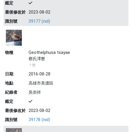
鑑定
最後修改於
2023-08-02
識別號
39177 (nid)
物種
Geothelphusa tsayae
蔡氏澤蟹
？蟹
日期
2016-08-28
地點
高雄市美濃區
紀錄者
吳崇祥
鑑定
最後修改於
2023-08-02
識別號
39178 (nid)