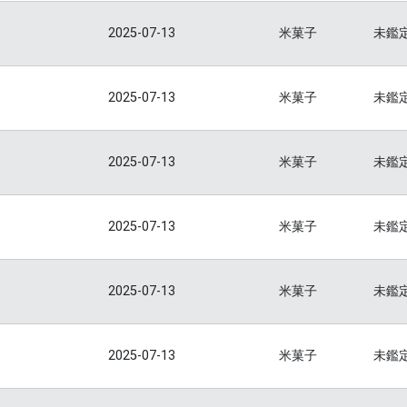
2025-07-13
米菓子
未鑑
2025-07-13
米菓子
未鑑
2025-07-13
米菓子
未鑑
2025-07-13
米菓子
未鑑
2025-07-13
米菓子
未鑑
2025-07-13
米菓子
未鑑