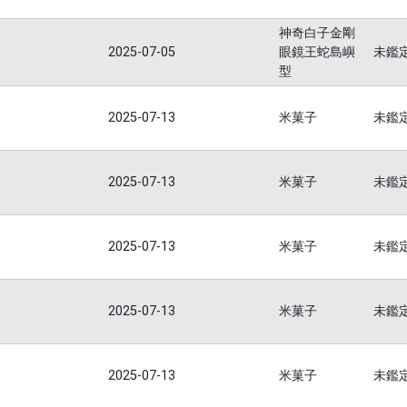
神奇白子金剛
2025-07-05
眼鏡王蛇島嶼
未鑑
型
2025-07-13
米菓子
未鑑
2025-07-13
米菓子
未鑑
2025-07-13
米菓子
未鑑
2025-07-13
米菓子
未鑑
2025-07-13
米菓子
未鑑