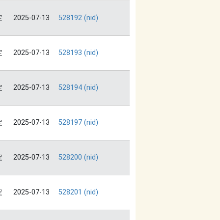
定
2025-07-13
528192 (nid)
定
2025-07-13
528193 (nid)
定
2025-07-13
528194 (nid)
定
2025-07-13
528197 (nid)
定
2025-07-13
528200 (nid)
定
2025-07-13
528201 (nid)