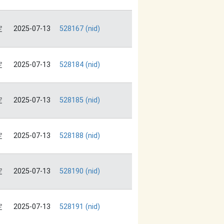
定
2025-07-13
528167 (nid)
定
2025-07-13
528184 (nid)
定
2025-07-13
528185 (nid)
定
2025-07-13
528188 (nid)
定
2025-07-13
528190 (nid)
定
2025-07-13
528191 (nid)