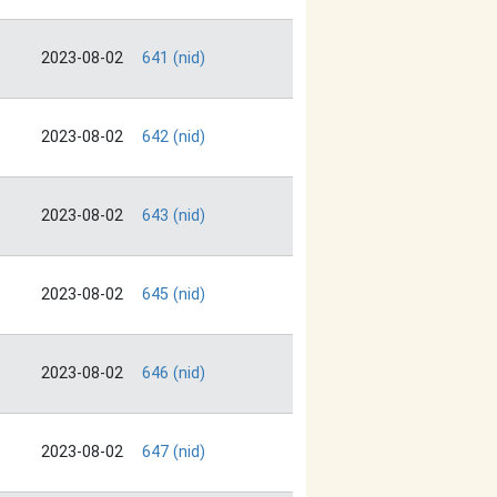
2023-08-02
641 (nid)
2023-08-02
642 (nid)
2023-08-02
643 (nid)
2023-08-02
645 (nid)
2023-08-02
646 (nid)
2023-08-02
647 (nid)