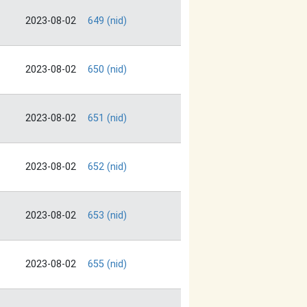
2023-08-02
649 (nid)
2023-08-02
650 (nid)
2023-08-02
651 (nid)
2023-08-02
652 (nid)
2023-08-02
653 (nid)
2023-08-02
655 (nid)