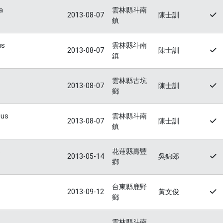
a
雲林縣斗南
2013-08-07
陳士訓
鎮
us
雲林縣斗南
2013-08-07
陳士訓
鎮
雲林縣古坑
2013-08-07
陳士訓
鄉
tus
雲林縣斗南
2013-08-07
陳士訓
鎮
s
花蓮縣壽豐
2013-05-14
吳錦郎
鄉
台東縣鹿野
2013-09-12
黃文俊
鄉
雲林縣斗南