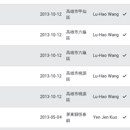
高雄市甲仙
2013-10-12
Lu-Hao Wang
區
高雄市六龜
2013-10-12
Lu-Hao Wang
區
高雄市六龜
2013-10-12
Lu-Hao Wang
區
高雄市桃源
2013-10-12
Lu-Hao Wang
區
高雄市桃源
2013-10-12
Lu-Hao Wang
區
屏東縣恆春
2013-05-04
Yen Jen Kuo
鎮