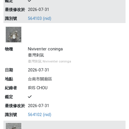
鑑定
最後修改於
2026-07-31
識別號
564103 (nid)
物種
Niviventer coninga
臺灣刺鼠
臺灣刺鼠 Niviventer coninga
日期
2026-07-31
地點
台南市關廟區
紀錄者
IRIS CHOU
鑑定
最後修改於
2026-07-31
識別號
564102 (nid)