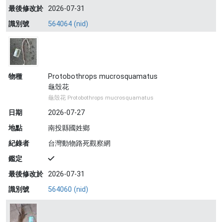
最後修改於
2026-07-31
識別號
564064 (nid)
物種
Protobothrops mucrosquamatus
龜殼花
龜殼花 Protobothrops mucrosquamatus
日期
2026-07-27
地點
南投縣國姓鄉
紀錄者
台灣動物路死觀察網
鑑定
最後修改於
2026-07-31
識別號
564060 (nid)