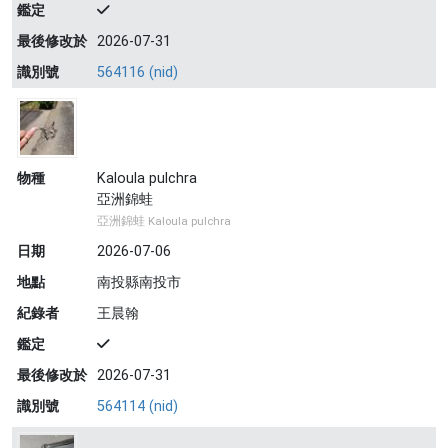
鑑定
最後修改於
2026-07-31
識別號
564116 (nid)
物種
Kaloula pulchra
亞洲錦蛙
亞洲錦蛙 Kaloula pulchra
日期
2026-07-06
地點
南投縣南投市
紀錄者
王晨翰
鑑定
最後修改於
2026-07-31
識別號
564114 (nid)