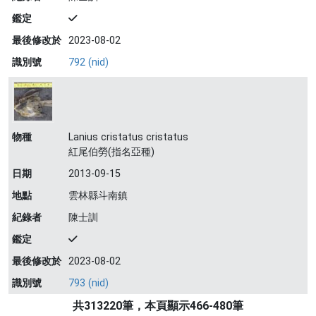
鑑定
最後修改於
2023-08-02
識別號
792 (nid)
物種
Lanius cristatus cristatus
紅尾伯勞(指名亞種)
日期
2013-09-15
地點
雲林縣斗南鎮
紀錄者
陳士訓
鑑定
最後修改於
2023-08-02
識別號
793 (nid)
共313220筆，本頁顯示466-480筆