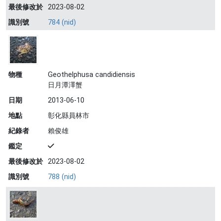
最後修改於
2023-08-02
識別號
784 (nid)
物種
Geothelphusa candidiensis
日月潭澤蟹
日期
2013-06-10
地點
彰化縣員林市
紀錄者
賴俊雄
鑑定
最後修改於
2023-08-02
識別號
788 (nid)