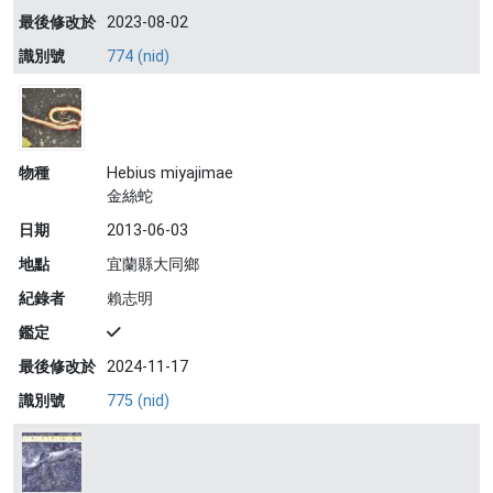
最後修改於
2023-08-02
識別號
774 (nid)
物種
Hebius miyajimae
金絲蛇
日期
2013-06-03
地點
宜蘭縣大同鄉
紀錄者
賴志明
鑑定
最後修改於
2024-11-17
識別號
775 (nid)