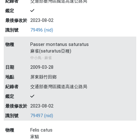
紀錄者
交通部臺灣區國道高速公路局
鑑定
最後修改於
2023-08-02
識別號
79496 (nid)
物種
Passer montanus saturatus
麻雀(saturatus亞種)
中小鳥 - 麻雀
日期
2009-03-28
地點
屏東縣竹田鄉
紀錄者
交通部臺灣區國道高速公路局
鑑定
最後修改於
2023-08-02
識別號
79497 (nid)
物種
Felis catus
家貓