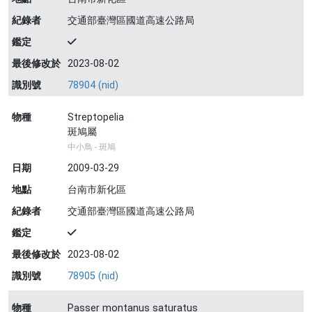
紀錄者
交通部臺灣區國道高速公路局
鑑定
最後修改於
2023-08-02
識別號
78904 (nid)
物種
Streptopelia
斑鳩屬
中小鳥 - 斑鳩
日期
2009-03-29
地點
台南市新化區
紀錄者
交通部臺灣區國道高速公路局
鑑定
最後修改於
2023-08-02
識別號
78905 (nid)
物種
Passer montanus saturatus