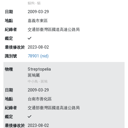
貓狗 - 貓
日期
2009-03-29
地點
嘉義市東區
紀錄者
交通部臺灣區國道高速公路局
鑑定
最後修改於
2023-08-02
識別號
78901 (nid)
物種
Streptopelia
斑鳩屬
中小鳥 - 斑鳩
日期
2009-03-29
地點
台南市善化區
紀錄者
交通部臺灣區國道高速公路局
鑑定
最後修改於
2023-08-02