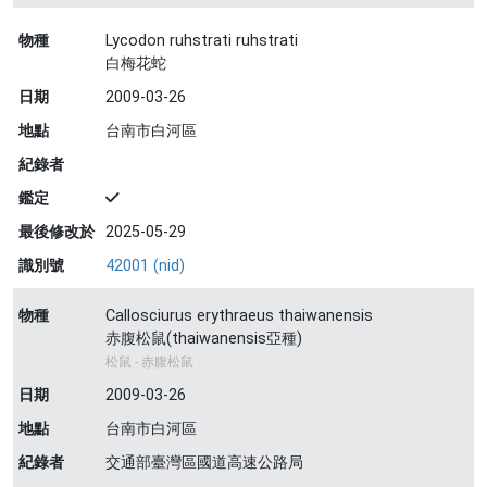
物種
Lycodon ruhstrati ruhstrati
白梅花蛇
日期
2009-03-26
地點
台南市白河區
紀錄者
鑑定
最後修改於
2025-05-29
識別號
42001 (nid)
物種
Callosciurus erythraeus thaiwanensis
赤腹松鼠(thaiwanensis亞種)
松鼠 - 赤腹松鼠
日期
2009-03-26
地點
台南市白河區
紀錄者
交通部臺灣區國道高速公路局