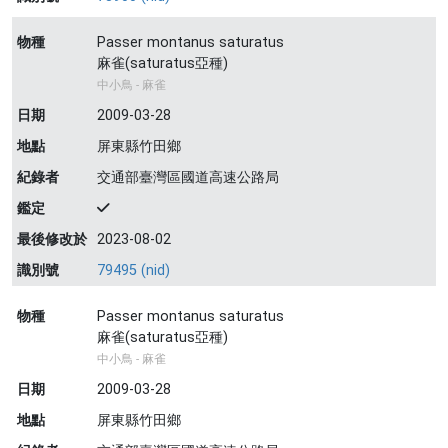
物種
Passer montanus saturatus
麻雀(saturatus亞種)
中小鳥 - 麻雀
日期
2009-03-28
地點
屏東縣竹田鄉
紀錄者
交通部臺灣區國道高速公路局
鑑定
最後修改於
2023-08-02
識別號
79495 (nid)
物種
Passer montanus saturatus
麻雀(saturatus亞種)
中小鳥 - 麻雀
日期
2009-03-28
地點
屏東縣竹田鄉