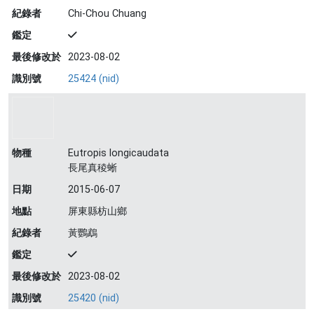
紀錄者
Chi-Chou Chuang
鑑定
最後修改於
2023-08-02
識別號
25424 (nid)
物種
Eutropis longicaudata
長尾真稜蜥
日期
2015-06-07
地點
屏東縣枋山鄉
紀錄者
黃鸚鵡
鑑定
最後修改於
2023-08-02
識別號
25420 (nid)