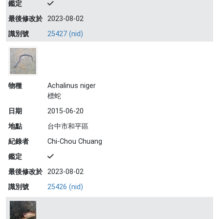
鑑定
最後修改於
2023-08-02
識別號
25427 (nid)
物種
Achalinus niger
標蛇
日期
2015-06-20
地點
台中市和平區
紀錄者
Chi-Chou Chuang
鑑定
最後修改於
2023-08-02
識別號
25426 (nid)