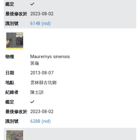
鑑定
最後修改於
2023-08-02
識別號
6148 (nid)
物種
Mauremys sinensis
斑龜
日期
2013-08-07
地點
雲林縣古坑鄉
紀錄者
陳士訓
鑑定
最後修改於
2023-08-02
識別號
6288 (nid)