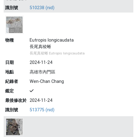
識別號
510238 (nid)
物種
Eutropis longicaudata
長尾真稜蜥
長尾真稜蜥 Eutropis longicaudata
日期
2024-11-24
地點
高雄市內門區
紀錄者
Wen-Chan Chang
鑑定
最後修改於
2024-11-24
識別號
513775 (nid)