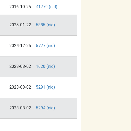
2016-10-25
41779 (nid)
2025-01-22
5885 (nid)
2024-12-25
5777 (nid)
2023-08-02
1620 (nid)
2023-08-02
5291 (nid)
2023-08-02
5294 (nid)