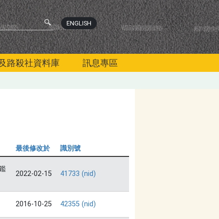
ENGLISH
及路殺社資料庫
訊息專區
最後修改於
識別號
鑑
2022-02-15
41733 (nid)
2016-10-25
42355 (nid)