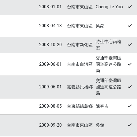
2008-01-01
台南市東山區
Cheng-te Yao
2008-04-13
台南市東山區
吳銘
特生中心兩棲
2008-10-20
台南市新化區
室
交通部臺灣區
2009-06-01
台南市白河區
國道高速公路
局
交通部臺灣區
2009-06-01
嘉義縣民雄鄉
國道高速公路
局
2009-08-05
台東縣綠島鄉
陳春吉
2009-09-20
台南市東山區
吳銘