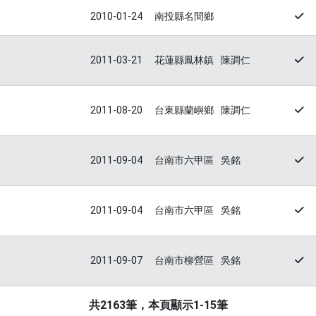
2010-01-24
南投縣名間鄉
2011-03-21
花蓮縣鳳林鎮
陳調仁
2011-08-20
台東縣蘭嶼鄉
陳調仁
2011-09-04
台南市六甲區
吳銘
2011-09-04
台南市六甲區
吳銘
2011-09-07
台南市柳營區
吳銘
共2163筆，本頁顯示1-15筆