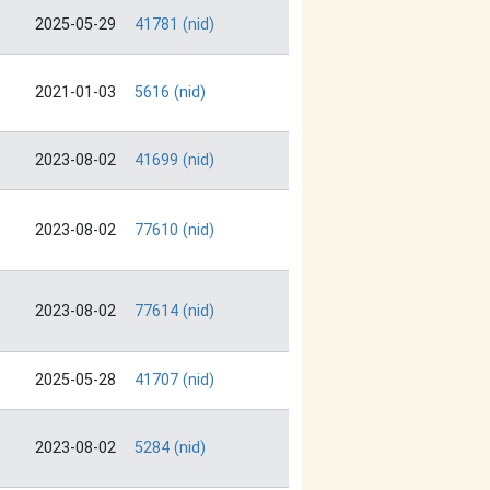
2025-05-29
41781 (nid)
2021-01-03
5616 (nid)
2023-08-02
41699 (nid)
2023-08-02
77610 (nid)
2023-08-02
77614 (nid)
2025-05-28
41707 (nid)
2023-08-02
5284 (nid)