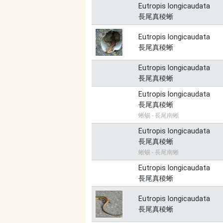
Eutropis longicaudata
長尾真稜蜥
Eutropis longicaudata
長尾真稜蜥
Eutropis longicaudata
長尾真稜蜥
Eutropis longicaudata
長尾真稜蜥
蜥蜴 - 長尾南蜥
Eutropis longicaudata
長尾真稜蜥
蜥蜴 - 長尾南蜥
Eutropis longicaudata
長尾真稜蜥
Eutropis longicaudata
長尾真稜蜥