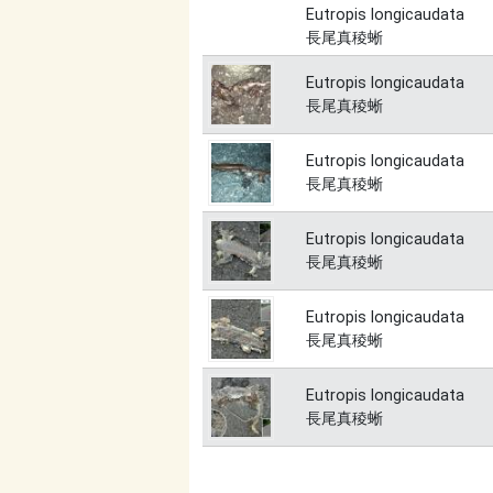
Eutropis longicaudata
長尾真稜蜥
Eutropis longicaudata
長尾真稜蜥
Eutropis longicaudata
長尾真稜蜥
Eutropis longicaudata
長尾真稜蜥
Eutropis longicaudata
長尾真稜蜥
Eutropis longicaudata
長尾真稜蜥