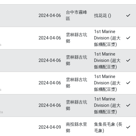
台中市霧峰
2024-04-06
找花花 ()
區
1st Marine
雲林縣古坑
2024-04-06
Division (超大
鄉
飯糰配豆漿)
s
1st Marine
雲林縣古坑
2024-04-06
Division (超大
鄉
飯糰配豆漿)
1st Marine
雲林縣古坑
2024-04-06
Division (超大
鄉
飯糰配豆漿)
s
1st Marine
雲林縣古坑
2024-04-06
Division (超大
鄉
飯糰配豆漿)
ta
南投縣水里
集集長毛象 (長
2024-04-09
鄉
毛象)