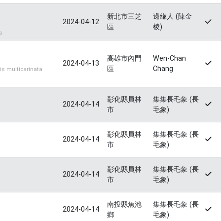
新北市三芝
邊緣人 (陳金
2024-04-12
區
棱)
s
高雄市內門
Wen-Chan
2024-04-13
區
Chang
 multicarinata
彰化縣員林
集集長毛象 (長
2024-04-14
市
毛象)
彰化縣員林
集集長毛象 (長
2024-04-14
市
毛象)
彰化縣員林
集集長毛象 (長
2024-04-14
市
毛象)
南投縣魚池
集集長毛象 (長
2024-04-14
鄉
毛象)