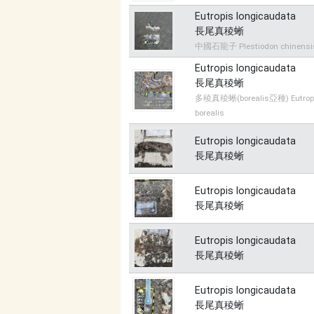
Eutropis longicaudata
長尾真稜蜥
中國石龍子 Plestiodon chinensi
Eutropis longicaudata
長尾真稜蜥
多稜真稜蜥(borealis亞種) Eutropis
borealis
Eutropis longicaudata
長尾真稜蜥
Eutropis longicaudata
長尾真稜蜥
Eutropis longicaudata
長尾真稜蜥
Eutropis longicaudata
長尾真稜蜥