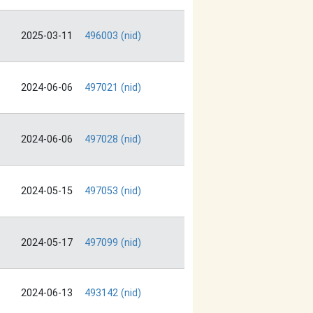
2025-03-11
496003 (nid)
2024-06-06
497021 (nid)
2024-06-06
497028 (nid)
2024-05-15
497053 (nid)
2024-05-17
497099 (nid)
2024-06-13
493142 (nid)