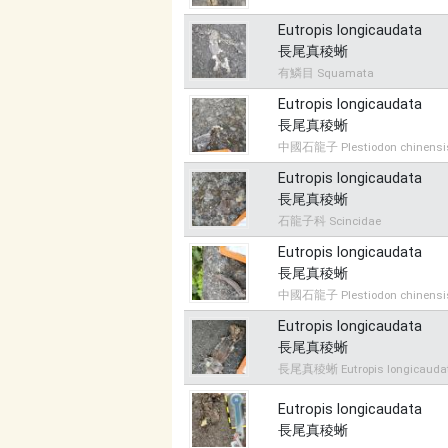
Eutropis longicaudata
長尾真稜蜥
有鱗目 Squamata
Eutropis longicaudata
長尾真稜蜥
中國石龍子 Plestiodon chinensi
Eutropis longicaudata
長尾真稜蜥
石龍子科 Scincidae
Eutropis longicaudata
長尾真稜蜥
中國石龍子 Plestiodon chinensi
Eutropis longicaudata
長尾真稜蜥
長尾真稜蜥 Eutropis longicauda
Eutropis longicaudata
長尾真稜蜥