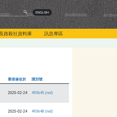
ENGLISH
及路殺社資料庫
訊息專區
最後修改於
識別號
2025-02-24
493645 (nid)
2025-02-24
493648 (nid)