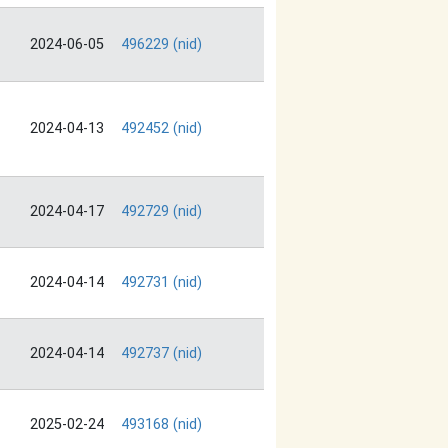
2024-06-05
496229 (nid)
2024-04-13
492452 (nid)
2024-04-17
492729 (nid)
2024-04-14
492731 (nid)
2024-04-14
492737 (nid)
2025-02-24
493168 (nid)