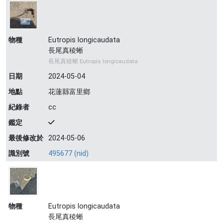
物種
Eutropis longicaudata
長尾真稜蜥
長尾真稜蜥 Eutropis longicaudata
日期
2024-05-04
地點
花蓮縣富里鄉
紀錄者
cc
鑑定
最後修改於
2024-05-06
識別號
495677 (nid)
物種
Eutropis longicaudata
長尾真稜蜥