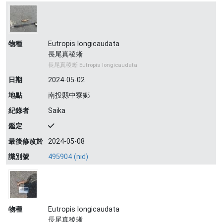
物種
Eutropis longicaudata
長尾真稜蜥
長尾真稜蜥 Eutropis longicaudata
日期
2024-05-02
地點
南投縣中寮鄉
紀錄者
Saika
鑑定
最後修改於
2024-05-08
識別號
495904 (nid)
物種
Eutropis longicaudata
長尾真稜蜥