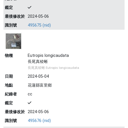
鑑定
最後修改於
2024-05-06
識別號
495675 (nid)
物種
Eutropis longicaudata
長尾真稜蜥
長尾真稜蜥 Eutropis longicaudata
日期
2024-05-04
地點
花蓮縣富里鄉
紀錄者
cc
鑑定
最後修改於
2024-05-06
識別號
495676 (nid)