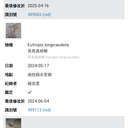
最後修改於
2025-04-16
識別號
499065 (nid)
物種
Eutropis longicaudata
長尾真稜蜥
長尾真稜蜥 Eutropis longicaudata
日期
2024-05-17
地點
南投縣水里鄉
紀錄者
楊宣柔
鑑定
最後修改於
2024-06-04
識別號
499113 (nid)