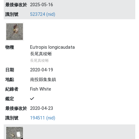
最後修改於
2025-05-16
識別號
523724 (nid)
物種
Eutropis longicaudata
長尾真稜蜥
長尾真稜蜥
日期
2020-04-19
地點
南投縣集集鎮
紀錄者
Fish White
鑑定
最後修改於
2020-04-23
識別號
194511 (nid)