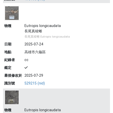
物種
Eutropis longicaudata
長尾真稜蜥
長尾真稜蜥 Eutropis longicaudata
日期
2025-07-24
地點
高雄市六龜區
紀錄者
cc
鑑定
最後修改於
2025-07-29
識別號
529215 (nid)
物種
Eutropis longicaudata