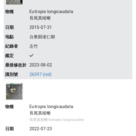
物種
Eutropis longicaudata
長尾真稜蜥
日期
2015-07-31
地點
台東縣達仁鄉
紀錄者
左竹
鑑定
最後修改於
2023-08-02
識別號
26597 (nid)
物種
Eutropis longicaudata
長尾真稜蜥
長尾真稜蜥 Eutropis longicaudata
日期
2022-07-23