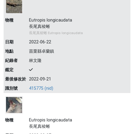
物種
Eutropis longicaudata
長尾真稜蜥
長尾真稜蜥 Eutropis longicaudata
日期
2022-06-22
地點
苗栗縣卓蘭鎮
紀錄者
林文隆
鑑定
最後修改於
2022-09-21
識別號
415775 (nid)
物種
Eutropis longicaudata
長尾真稜蜥