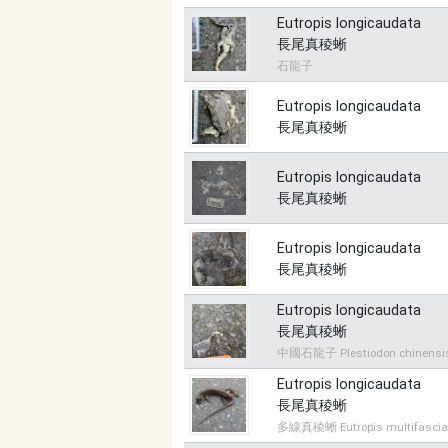
Eutropis longicaudata
長尾真稜蜥
石龍子
Eutropis longicaudata
長尾真稜蜥
Eutropis longicaudata
長尾真稜蜥
Eutropis longicaudata
長尾真稜蜥
Eutropis longicaudata
長尾真稜蜥
中國石龍子 Plestiodon chinensi
Eutropis longicaudata
長尾真稜蜥
多線真稜蜥 Eutropis multifascia