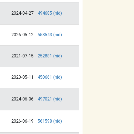
2024-04-27
494685 (nid)
2026-05-12
558543 (nid)
2021-07-15
252881 (nid)
2023-05-11
450661 (nid)
2024-06-06
497021 (nid)
2026-06-19
561598 (nid)