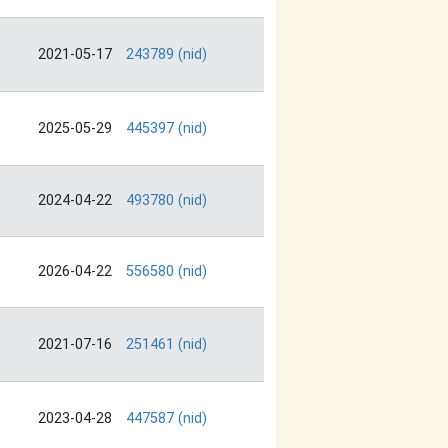
2021-05-17
243789 (nid)
2025-05-29
445397 (nid)
2024-04-22
493780 (nid)
2026-04-22
556580 (nid)
2021-07-16
251461 (nid)
2023-04-28
447587 (nid)