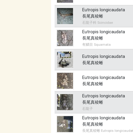
Eutropis longicaudata
長尾真稜蜥
石龍子科 Scincidae
Eutropis longicaudata
長尾真稜蜥
有鱗目 Squamata
Eutropis longicaudata
長尾真稜蜥
Eutropis longicaudata
長尾真稜蜥
Eutropis longicaudata
長尾真稜蜥
石龍子
Eutropis longicaudata
長尾真稜蜥
長尾真稜蜥 Eutropis longicauda