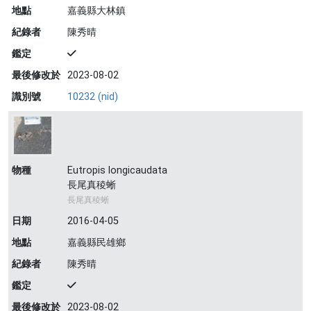
地點
嘉義縣大林鎮
紀錄者
陳秀晴
鑑定
最後修改於
2023-08-02
識別號
10232 (nid)
物種
Eutropis longicaudata
長尾真稜蜥
長尾真稜蜥
日期
2016-04-05
地點
嘉義縣民雄鄉
紀錄者
陳秀晴
鑑定
最後修改於
2023-08-02