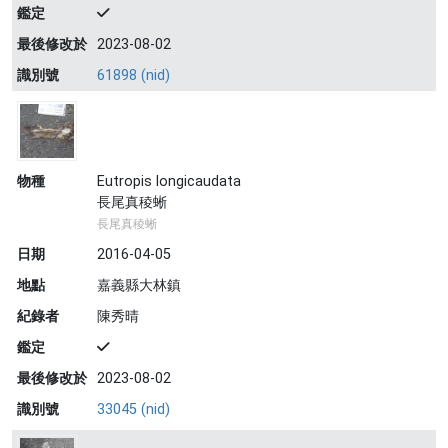
鑑定
最後修改於
2023-08-02
識別號
61898 (nid)
物種
Eutropis longicaudata
長尾真稜蜥
長尾真稜蜥
日期
2016-04-05
地點
嘉義縣大林鎮
紀錄者
陳秀晴
鑑定
最後修改於
2023-08-02
識別號
33045 (nid)