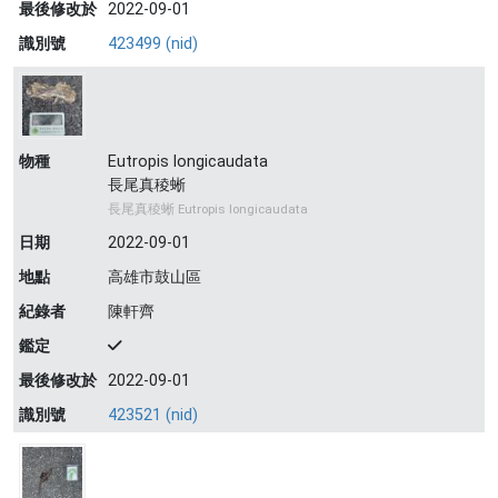
最後修改於
2022-09-01
識別號
423499 (nid)
物種
Eutropis longicaudata
長尾真稜蜥
長尾真稜蜥 Eutropis longicaudata
日期
2022-09-01
地點
高雄市鼓山區
紀錄者
陳軒齊
鑑定
最後修改於
2022-09-01
識別號
423521 (nid)