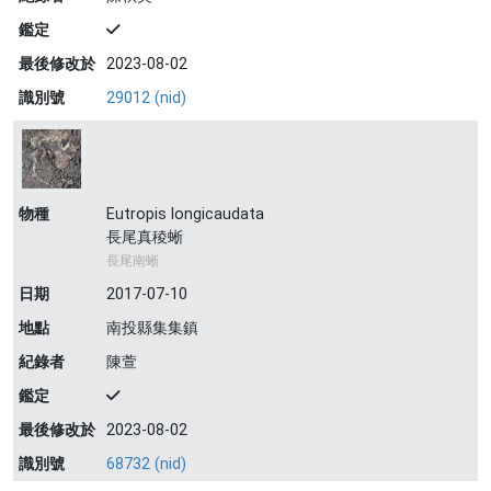
鑑定
最後修改於
2023-08-02
識別號
29012 (nid)
物種
Eutropis longicaudata
長尾真稜蜥
長尾南蜥
日期
2017-07-10
地點
南投縣集集鎮
紀錄者
陳萱
鑑定
最後修改於
2023-08-02
識別號
68732 (nid)