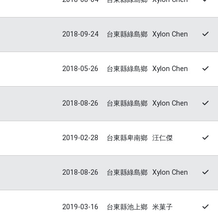
2018-09-24
台東縣綠島鄉
Xylon Chen
2018-05-26
台東縣綠島鄉
Xylon Chen
2018-08-26
台東縣綠島鄉
Xylon Chen
2019-02-28
台東縣卑南鄉
汪仁傑
2018-08-26
台東縣綠島鄉
Xylon Chen
2019-03-16
台東縣池上鄉
米菓子