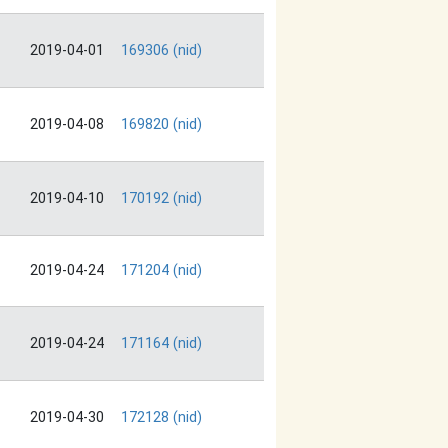
2019-04-01
169306 (nid)
2019-04-08
169820 (nid)
2019-04-10
170192 (nid)
2019-04-24
171204 (nid)
2019-04-24
171164 (nid)
2019-04-30
172128 (nid)