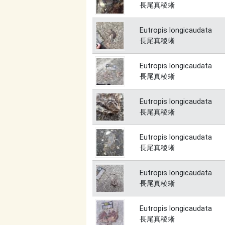
長尾真稜蜥
Eutropis longicaudata
長尾真稜蜥
Eutropis longicaudata
長尾真稜蜥
Eutropis longicaudata
長尾真稜蜥
Eutropis longicaudata
長尾真稜蜥
Eutropis longicaudata
長尾真稜蜥
Eutropis longicaudata
長尾真稜蜥