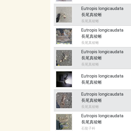
Eutropis longicaudata
長尾真稜蜥
長尾真稜蜥
Eutropis longicaudata
長尾真稜蜥
長尾真稜蜥
Eutropis longicaudata
長尾真稜蜥
長尾真稜蜥
Eutropis longicaudata
長尾真稜蜥
Eutropis longicaudata
長尾真稜蜥
長尾真稜蜥
Eutropis longicaudata
長尾真稜蜥
石龍子科