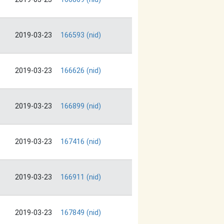
2019-03-23
166593 (nid)
2019-03-23
166626 (nid)
2019-03-23
166899 (nid)
2019-03-23
167416 (nid)
2019-03-23
166911 (nid)
2019-03-23
167849 (nid)