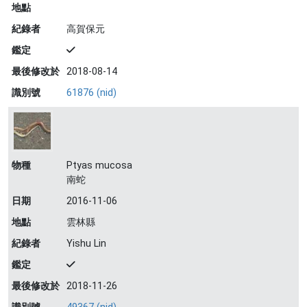
地點
紀錄者
高賀保元
鑑定
最後修改於
2018-08-14
識別號
61876 (nid)
物種
Ptyas mucosa
南蛇
日期
2016-11-06
地點
雲林縣
紀錄者
Yishu Lin
鑑定
最後修改於
2018-11-26