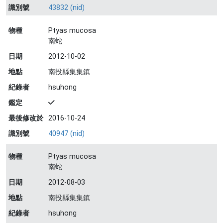
識別號
43832 (nid)
物種
Ptyas mucosa
南蛇
日期
2012-10-02
地點
南投縣集集鎮
紀錄者
hsuhong
鑑定
最後修改於
2016-10-24
識別號
40947 (nid)
物種
Ptyas mucosa
南蛇
日期
2012-08-03
地點
南投縣集集鎮
紀錄者
hsuhong