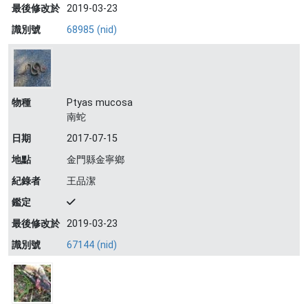
最後修改於
2019-03-23
識別號
68985 (nid)
物種
Ptyas mucosa
南蛇
日期
2017-07-15
地點
金門縣金寧鄉
紀錄者
王品潔
鑑定
最後修改於
2019-03-23
識別號
67144 (nid)