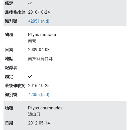
鑑定
最後修改於
2016-10-24
識別號
42851 (nid)
物種
Ptyas mucosa
南蛇
日期
2009-04-03
地點
南投縣鹿谷鄉
紀錄者
鑑定
最後修改於
2016-10-25
識別號
42055 (nid)
物種
Ptyas dhumnades
過山刀
日期
2012-05-14