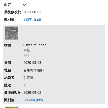
鑑定
最後修改於
2023-08-02
識別號
23291 (nid)
物種
Ptyas mucosa
南蛇
南蛇
日期
2020-08-08
地點
台東縣海端鄉
紀錄者
張宏嘉
鑑定
最後修改於
2020-09-02
識別號
206458 (nid)