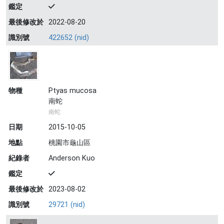
鑑定
最後修改於
2022-08-20
識別號
422652 (nid)
物種
Ptyas mucosa
南蛇
南蛇
日期
2015-10-05
地點
桃園市龜山區
紀錄者
Anderson Kuo
鑑定
最後修改於
2023-08-02
識別號
29721 (nid)