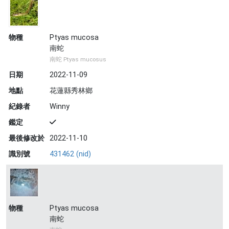
物種
Ptyas mucosa
南蛇
南蛇 Ptyas mucosus
日期
2022-11-09
地點
花蓮縣秀林鄉
紀錄者
Winny
鑑定
最後修改於
2022-11-10
識別號
431462 (nid)
物種
Ptyas mucosa
南蛇