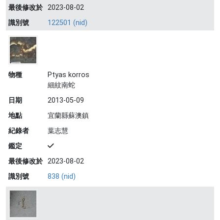
最後修改於
2023-08-02
識別號
122501 (nid)
物種
Ptyas korros
細紋南蛇
日期
2013-05-09
地點
宜蘭縣蘇澳鎮
紀錄者
葉志慧
鑑定
最後修改於
2023-08-02
識別號
838 (nid)