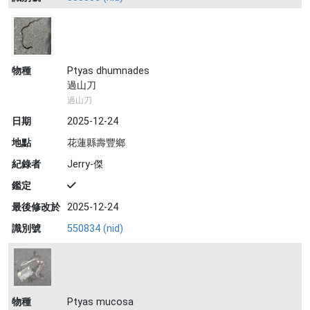
物種
Ptyas dhumnades
過山刀
過山刀
日期
2025-12-24
地點
花蓮縣壽豐鄉
紀錄者
Jerry-傑
鑑定
最後修改於
2025-12-24
識別號
550834 (nid)
物種
Ptyas mucosa