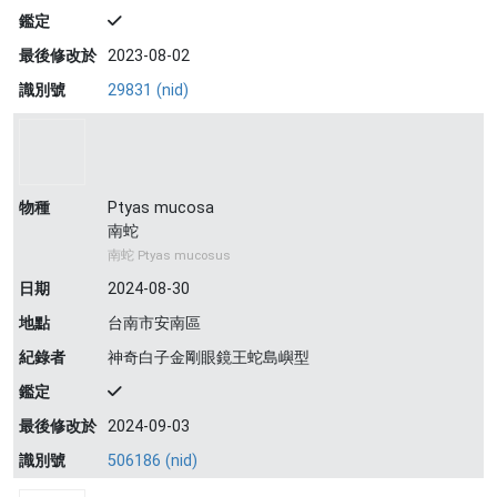
鑑定
最後修改於
2023-08-02
識別號
29831 (nid)
物種
Ptyas mucosa
南蛇
南蛇 Ptyas mucosus
日期
2024-08-30
地點
台南市安南區
紀錄者
神奇白子金剛眼鏡王蛇島嶼型
鑑定
最後修改於
2024-09-03
識別號
506186 (nid)