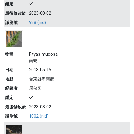
鑑定
最後修改於
2023-08-02
識別號
988 (nid)
物種
Ptyas mucosa
南蛇
日期
2013-05-15
地點
台東縣卑南鄉
紀錄者
周俠客
鑑定
最後修改於
2023-08-02
識別號
1002 (nid)