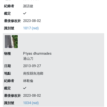
紀錄者
謝語婕
鑑定
最後修改於
2023-08-02
識別號
1017 (nid)
物種
Ptyas dhumnades
過山刀
日期
2013-09-27
地點
南投縣魚池鄉
紀錄者
林毅倫
鑑定
最後修改於
2023-08-02
識別號
1034 (nid)