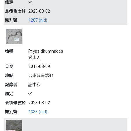
鑑定
最後修改於
2023-08-02
識別號
1287 (nid)
物種
Ptyas dhumnades
過山刀
日期
2013-08-09
地點
台東縣海端鄉
紀錄者
謝中和
鑑定
最後修改於
2023-08-02
識別號
1333 (nid)