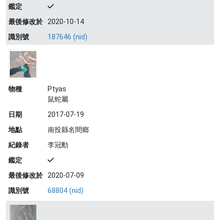
鑑定
最後修改於
2020-10-14
識別號
187646 (nid)
物種
Ptyas
鼠蛇屬
日期
2017-07-19
地點
南投縣名間鄉
紀錄者
李冠勳
鑑定
最後修改於
2020-07-09
識別號
68804 (nid)