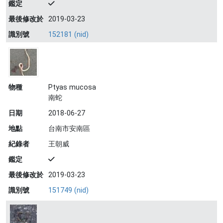
鑑定
最後修改於
2019-03-23
識別號
152181 (nid)
物種
Ptyas mucosa
南蛇
日期
2018-06-27
地點
台南市安南區
紀錄者
王朝威
鑑定
最後修改於
2019-03-23
識別號
151749 (nid)