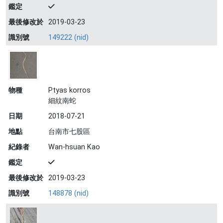
鑑定
最後修改於
2019-03-23
識別號
149222 (nid)
物種
Ptyas korros
細紋南蛇
日期
2018-07-21
地點
台南市七股區
紀錄者
Wan-hsuan Kao
鑑定
最後修改於
2019-03-23
識別號
148878 (nid)