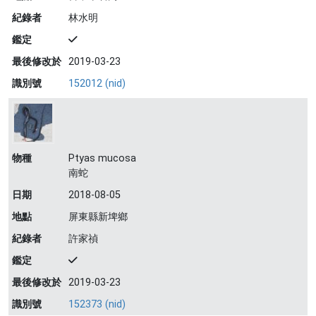
紀錄者
林水明
鑑定
最後修改於
2019-03-23
識別號
152012 (nid)
物種
Ptyas mucosa
南蛇
日期
2018-08-05
地點
屏東縣新埤鄉
紀錄者
許家禎
鑑定
最後修改於
2019-03-23
識別號
152373 (nid)