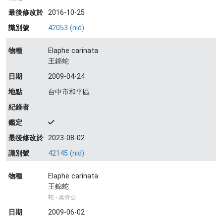
最後修改於
2016-10-25
識別號
42053 (nid)
物種
Elaphe carinata
王錦蛇
日期
2009-04-24
地點
台中市和平區
紀錄者
鑑定
最後修改於
2023-08-02
識別號
42145 (nid)
物種
Elaphe carinata
王錦蛇
蛇 - 臭青公
日期
2009-06-02