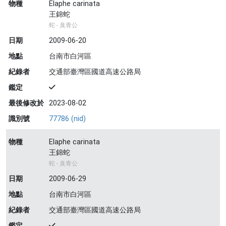
物種
Elaphe carinata
王錦蛇
蛇 - 臭青公
日期
2009-06-20
地點
台南市白河區
紀錄者
交通部臺灣區國道高速公路局
鑑定
最後修改於
2023-08-02
識別號
77786 (nid)
物種
Elaphe carinata
王錦蛇
蛇 - 臭青公
日期
2009-06-29
地點
台南市白河區
紀錄者
交通部臺灣區國道高速公路局
鑑定