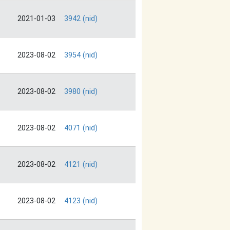
2021-01-03
3942 (nid)
2023-08-02
3954 (nid)
2023-08-02
3980 (nid)
2023-08-02
4071 (nid)
2023-08-02
4121 (nid)
2023-08-02
4123 (nid)