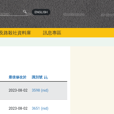
ENGLISH
及路殺社資料庫
訊息專區
最後修改於
識別號
由小到大
2023-08-02
3598 (nid)
2023-08-02
3651 (nid)