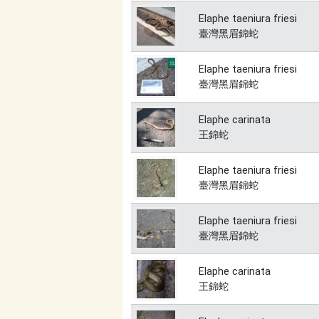
Elaphe taeniura friesi
臺灣黑眉錦蛇
Elaphe taeniura friesi
臺灣黑眉錦蛇
Elaphe carinata
王錦蛇
Elaphe taeniura friesi
臺灣黑眉錦蛇
Elaphe taeniura friesi
臺灣黑眉錦蛇
Elaphe carinata
王錦蛇