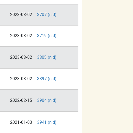
2023-08-02
3707 (nid)
2023-08-02
3719 (nid)
2023-08-02
3805 (nid)
2023-08-02
3897 (nid)
2022-02-15
3904 (nid)
2021-01-03
3941 (nid)