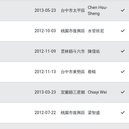
Chen Hsu-
2013-05-23
台中市太平區
Sheng
2012-10-03
桃園市復興區
水管班尼
2012-11-09
雲林縣斗六市
陳儒佑
2012-11-13
台中市東勢區
蔡蜻
2013-03-23
宜蘭縣三星鄉
Chiayi Wei
2012-07-22
桃園市復興區
梁智盛