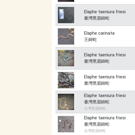
Elaphe taeniura friesi
臺灣黑眉錦蛇
Elaphe carinata
王錦蛇
Elaphe taeniura friesi
臺灣黑眉錦蛇
Elaphe taeniura friesi
臺灣黑眉錦蛇
Elaphe taeniura friesi
臺灣黑眉錦蛇
台灣黑眉錦蛇
Elaphe taeniura friesi
臺灣黑眉錦蛇
台灣黑眉錦蛇