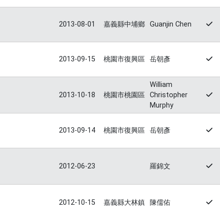
2013-08-01
嘉義縣中埔鄉
Guanjin Chen
2013-09-15
桃園市復興區
岳朝彥
William
2013-10-18
桃園市桃園區
Christopher
Murphy
2013-09-14
桃園市復興區
岳朝彥
2012-06-23
羅錦文
2012-10-15
嘉義縣大林鎮
陳儒佑