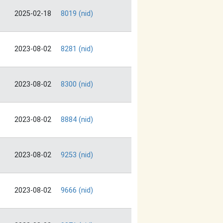
2025-02-18
8019 (nid)
2023-08-02
8281 (nid)
2023-08-02
8300 (nid)
2023-08-02
8884 (nid)
2023-08-02
9253 (nid)
2023-08-02
9666 (nid)