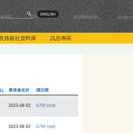
ENGLISH
及路殺社資料庫
訊息專區
最後修改於
識別號
由小到大
2023-08-02
6700 (nid)
2023-08-02
6739 (nid)