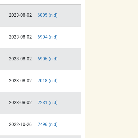
2023-08-02
6805 (nid)
2023-08-02
6904 (nid)
2023-08-02
6905 (nid)
2023-08-02
7018 (nid)
2023-08-02
7231 (nid)
2022-10-26
7496 (nid)