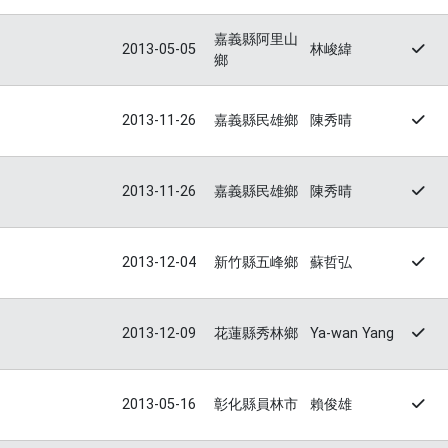
嘉義縣阿里山
2013-05-05
林峻緯
鄉
2013-11-26
嘉義縣民雄鄉
陳秀晴
2013-11-26
嘉義縣民雄鄉
陳秀晴
2013-12-04
新竹縣五峰鄉
蘇哲弘
2013-12-09
花蓮縣秀林鄉
Ya-wan Yang
2013-05-16
彰化縣員林市
賴俊雄