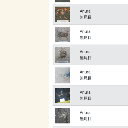
Anura
無尾目
Anura
無尾目
Anura
無尾目
Anura
無尾目
Anura
無尾目
Anura
無尾目