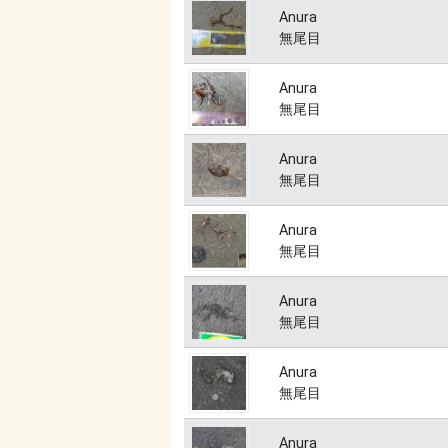
Anura
無尾目
Anura
無尾目
Anura
無尾目
Anura
無尾目
Anura
無尾目
Anura
無尾目
Anura