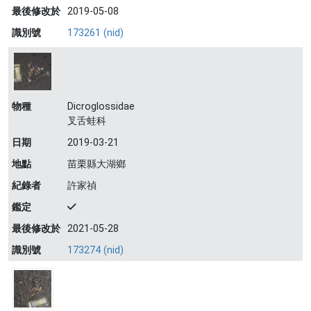
最後修改於
2019-05-08
識別號
173261 (nid)
物種
Dicroglossidae
叉舌蛙科
日期
2019-03-21
地點
苗栗縣大湖鄉
紀錄者
許家禎
鑑定
最後修改於
2021-05-28
識別號
173274 (nid)