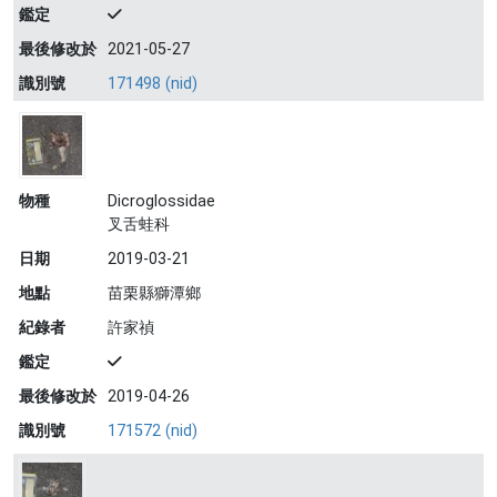
鑑定
最後修改於
2021-05-27
識別號
171498 (nid)
物種
Dicroglossidae
叉舌蛙科
日期
2019-03-21
地點
苗栗縣獅潭鄉
紀錄者
許家禎
鑑定
最後修改於
2019-04-26
識別號
171572 (nid)