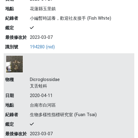
地點
花蓮縣玉里鎮
紀錄者
小編暫時認養，歡迎社友接手 (Fish White)
鑑定
最後修改於
2023-03-07
識別號
194280 (nid)
物種
Dicroglossidae
叉舌蛙科
日期
2020-04-11
地點
台南市白河區
紀錄者
生物多樣性指標研究室 (Fuan Tsai)
鑑定
最後修改於
2023-03-07