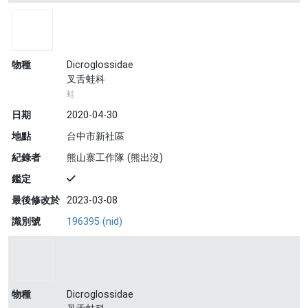
物種
Dicroglossidae
叉舌蛙科
蛙
日期
2020-04-30
地點
台中市新社區
紀錄者
熊山寨工作隊 (熊出沒)
鑑定
最後修改於
2023-03-08
識別號
196395 (nid)
物種
Dicroglossidae