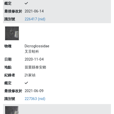
鑑定
最後修改於
2021-06-14
識別號
226417 (nid)
物種
Dicroglossidae
叉舌蛙科
日期
2020-11-04
地點
苗栗縣泰安鄉
紀錄者
許家禎
鑑定
最後修改於
2021-06-09
識別號
227363 (nid)