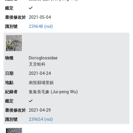
鑑定
最後修改於
2021-05-04
識別號
239648 (nid)
物種
Dicroglossidae
叉舌蛙科
日期
2021-04-24
地點
南投縣埔里鎮
紀錄者
集集長毛象 (Jui-peng Wu)
鑑定
最後修改於
2021-04-29
識別號
239654 (nid)