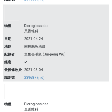
物種
Dicroglossidae
叉舌蛙科
日期
2021-04-24
地點
南投縣魚池鄉
紀錄者
集集長毛象 (Jui-peng Wu)
鑑定
最後修改於
2021-05-04
識別號
239687 (nid)
物種
Dicroglossidae
叉舌蛙科