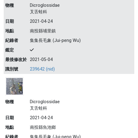
物種
Dicroglossidae
叉舌蛙科
日期
2021-04-24
地點
南投縣埔里鎮
紀錄者
集集長毛象 (Jui-peng Wu)
鑑定
最後修改於
2021-05-04
識別號
239642 (nid)
物種
Dicroglossidae
叉舌蛙科
日期
2021-04-24
地點
南投縣魚池鄉
紀錄者
集集長毛象 (Jui-peng Wu)