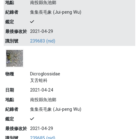
地點
南投縣魚池鄉
紀錄者
集集長毛象 (Jui-peng Wu)
鑑定
最後修改於
2021-04-29
識別號
239683 (nid)
物種
Dicroglossidae
叉舌蛙科
日期
2021-04-24
地點
南投縣魚池鄉
紀錄者
集集長毛象 (Jui-peng Wu)
鑑定
最後修改於
2021-04-29
識別號
239685 (nid)