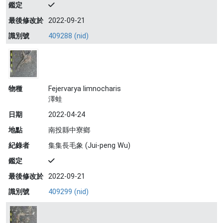
鑑定
最後修改於
2022-09-21
識別號
409288 (nid)
物種
Fejervarya limnocharis
澤蛙
日期
2022-04-24
地點
南投縣中寮鄉
紀錄者
集集長毛象 (Jui-peng Wu)
鑑定
最後修改於
2022-09-21
識別號
409299 (nid)